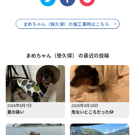
まめちゃん（笹久保）の施工事例はこちら
まめちゃん（笹久保） の最近の投稿
2026年8月7日
2026年4月18日
夏の装い
危ないところだった🐶