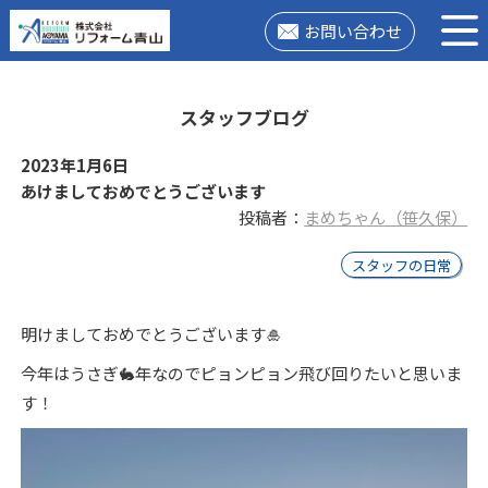
お問い合わせ
スタッフブログ
2023年1月6日
あけましておめでとうございます
投稿者：
まめちゃん（笹久保）
スタッフの日常
明けましておめでとうございます🎍
今年はうさぎ🐇年なのでピョンピョン飛び回りたいと思いま
す！