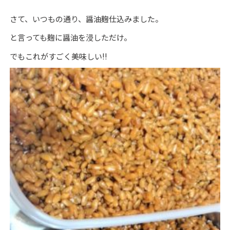
さて、いつもの通り、醤油麹仕込みました。
と言っても麹に醤油を浸しただけ。
でもこれがすごく美味しい!!