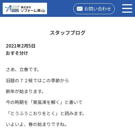
お問い合わせ
スタッフブログ
2021年2月5日
おすそ分け
さあ、立春です。
旧暦の７２候ではこの季節から
新年が始まります。
今の時期を「東風凍を解く」と書いて
「とうふうこおりをとく」と読みます。
いよいよ、春の始まりですね。