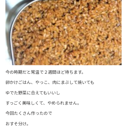
今の時期だと常温で２週間ほど待ちます。
卵かけごはん、やっこ、肉にまぶして焼いても
ゆでた野菜に合えてもいいし
すっごく美味しくて、やめられません。
今回たくさん作ったので
おすそ分け。