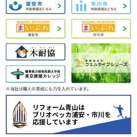
※当社は職人の育成にも力を入れています。