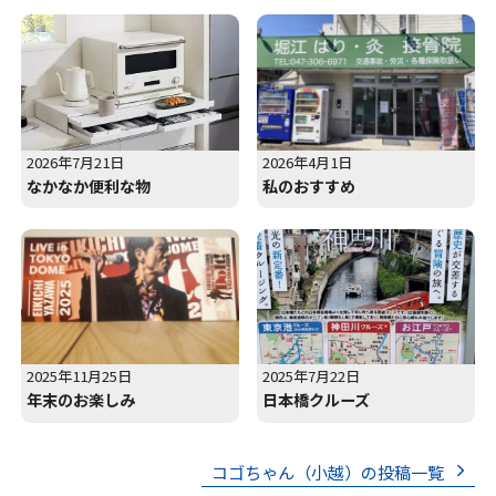
2026年7月21日
2026年4月1日
なかなか便利な物
私のおすすめ
2025年11月25日
2025年7月22日
年末のお楽しみ
日本橋クルーズ
コゴちゃん（小越）の投稿一覧