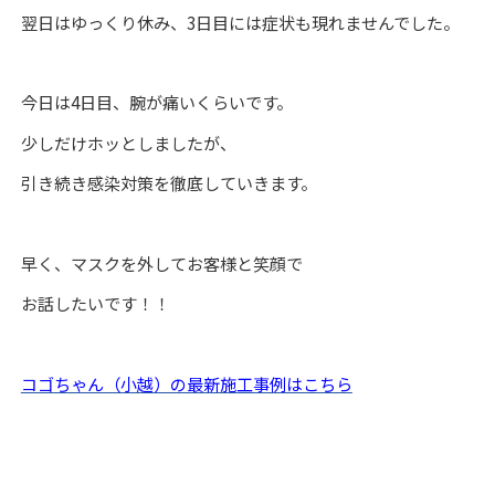
翌日はゆっくり休み、3日目には症状も現れませんでした。
今日は4日目、腕が痛いくらいです。
少しだけホッとしましたが、
引き続き感染対策を徹底していきます。
早く、マスクを外してお客様と笑顔で
お話したいです！！
コゴちゃん（小越）の最新施工事例はこちら