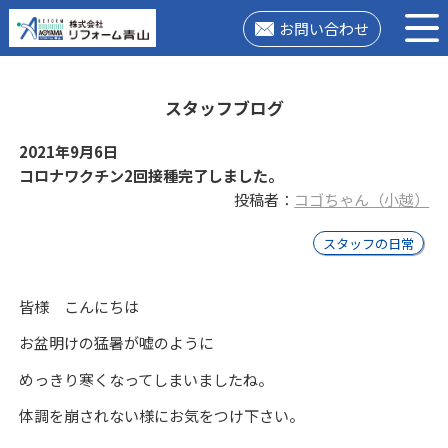
お問い合わせ
スタッフブログ
2021年9月6日
コロナワクチン2回接種完了しました。
投稿者：
コゴちゃん（小越）
スタッフの日常
皆様 こんにちは
お盆明けの猛暑が嘘のように
めっきり寒くなってしまいましたね。
体調を崩されない様にお気をつけ下さい。