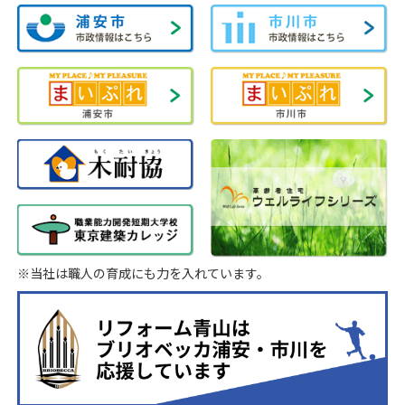
※当社は職人の育成にも力を入れています。