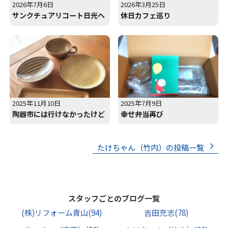
2026年7月6日
2026年3月25日
サンクチュアリコート日光へ
休日カフェ巡り
2025年11月10日
2025年7月9日
陶器市には行けなかったけど
幸せ弁当再び
たけちゃん（竹内）の投稿一覧
スタッフごとのブログ一覧
(株)リフォーム青山
(94)
吉田充志
(78)