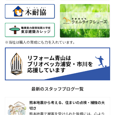
※当社は職人の育成にも力を入れています。
最新のスタッフブログ一覧
熊本地震から考える、住まいの点検・補強の大
切さ
熊本地震で被害を受けられた皆様には、心より