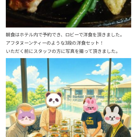
朝食はホテル内で予約でき、ロビーで洋食を頂きました。
アフタヌーンティーのような3段の洋食セット！
いただく前にスタッフの方に写真を撮って頂きました。