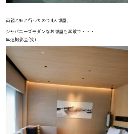
両親と妹と行ったので4人部屋。
ジャパニーズモダンなお部屋も素敵で・・・
早速撮影会(笑)