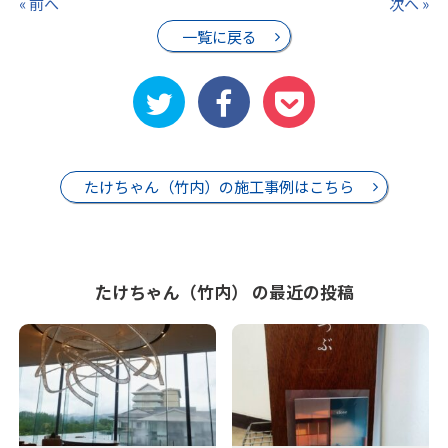
« 前へ
次へ »
一覧に戻る
たけちゃん（竹内）の施工事例はこちら
たけちゃん（竹内） の最近の投稿