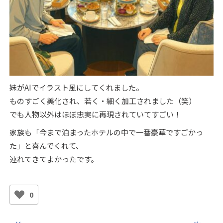
妹がAIでイラスト風にしてくれました。
ものすごく美化され、若く・細く加工されました（笑）
でも人物以外はほぼ忠実に再現されていてすごい！
家族も「今まで泊まったホテルの中で一番豪華ですごかっ
た」と喜んでくれて、
連れてきてよかったです。
0