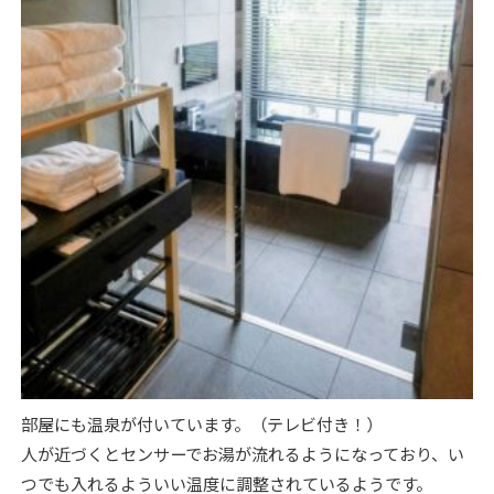
部屋にも温泉が付いています。（テレビ付き！）
人が近づくとセンサーでお湯が流れるようになっており、い
つでも入れるよういい温度に調整されているようです。