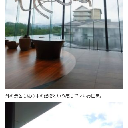
外の景色も湖の中の建物という感じでいい雰囲気。