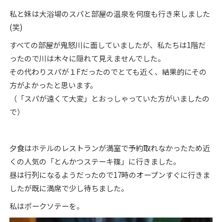
私と妹は大浴場のスパと部屋の温泉を何度も行き来しました
(笑)
すべての部屋が鬼怒川に面していましたが、私たちは1階だ
ったので川は木々に隠れて見えませんでした。
その代わりスパが１Fだったのでとても近く、結果的にその
方がよかったと思います。
（「スパが遠くて大変」とおっしゃっていた方がいましたの
で）
夕食はホテルのレストランが満室で予約取れなかったため近
くの人気の「とんかつステーキ篠」に行きました。
昼は行列になるようだったので17時のオープンすぐに行きま
したが既に満席で少し待ちました。
私はポークソテーを。