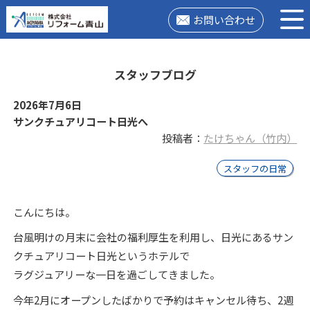
お問い合わせ
スタッフブログ
2026年7月6日
サンクチュアリコート日光へ
投稿者：
たけちゃん（竹内）
スタッフの日常
こんにちは。
台風明けの月末に会社の福利厚生を利用し、日光にあるサン
クチュアリコート日光というホテルで
ラグジュアリーな一日を過ごしてきました。
今年2月にオープンしたばかりで予約はキャンセル待ち、2週