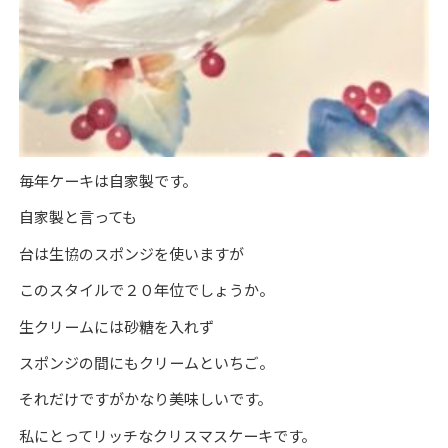
毎年ケーキは自家製です。
自家製と言っても
台は生協のスポンジを使いますが
このスタイルで２０年位でしょうか。
生クリームには砂糖を入れず
スポンジの間にもクリームといちご。
それだけですがかなり美味しいです。
私にとってリッチなクリスマスケーキです。