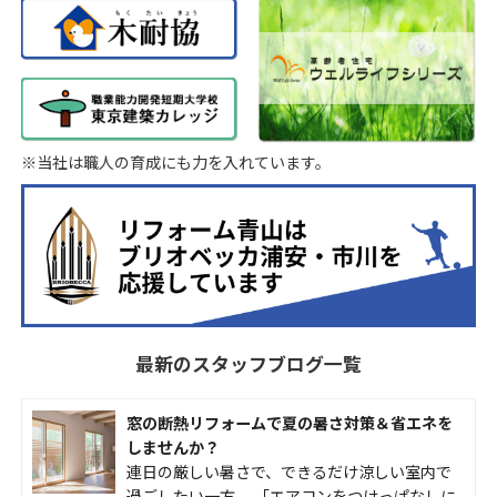
※当社は職人の育成にも力を入れています。
最新のスタッフブログ一覧
窓の断熱リフォームで夏の暑さ対策＆省エネを
しませんか？
連日の厳しい暑さで、できるだけ涼しい室内で
過ごしたい一方、 「エアコンをつけっぱなしに