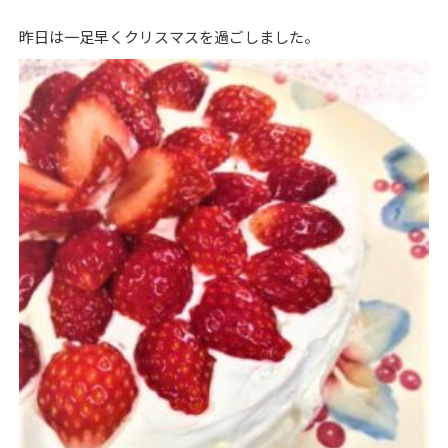
昨日は一足早くクリスマスを過ごしました。