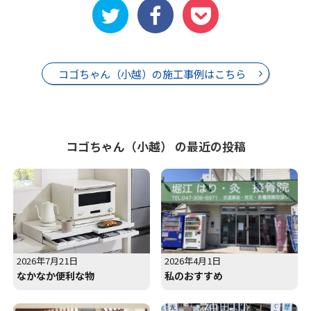
コゴちゃん（小越）の施工事例はこちら
コゴちゃん（小越） の最近の投稿
2026年7月21日
2026年4月1日
なかなか便利な物
私のおすすめ