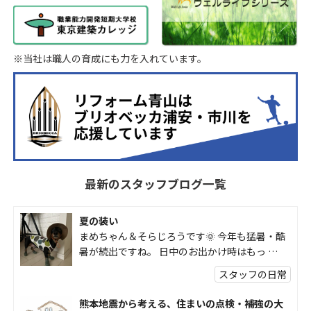
※当社は職人の育成にも力を入れています。
最新のスタッフブログ一覧
夏の装い
まめちゃん＆そらじろうです🌞 今年も猛暑・酷
暑が続出ですね。 日中のお出かけ時はもっ …
スタッフの日常
熊本地震から考える、住まいの点検・補強の大