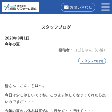
お問い合わせ
スタッフブログ
2020年9月1日
今年の夏
投稿者：
コゴちゃん（小越）
スタッフの日常
皆さん こんにちは～。
今日は少し涼しいですね。このまま涼しくなってくれたら良
いのですが・・・
今年の夏のお休みは何処にも行かず・・行けず・・・