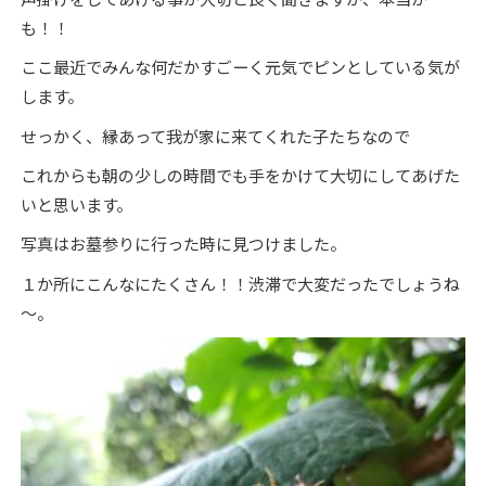
も！！
ここ最近でみんな何だかすごーく元気でピンとしている気が
します。
せっかく、縁あって我が家に来てくれた子たちなので
これからも朝の少しの時間でも手をかけて大切にしてあげた
いと思います。
写真はお墓参りに行った時に見つけました。
１か所にこんなにたくさん！！渋滞で大変だったでしょうね
～。