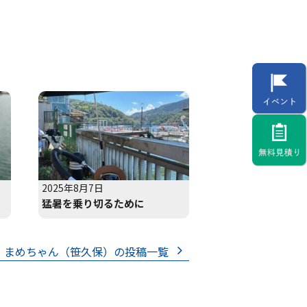
2025年8月7日
猛暑を乗り切るために
まめちゃん（笹久保）の投稿一覧