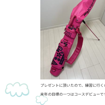
プレゼントに頂いたので、練習に行く
来年の目標の一つはコースデビューですね