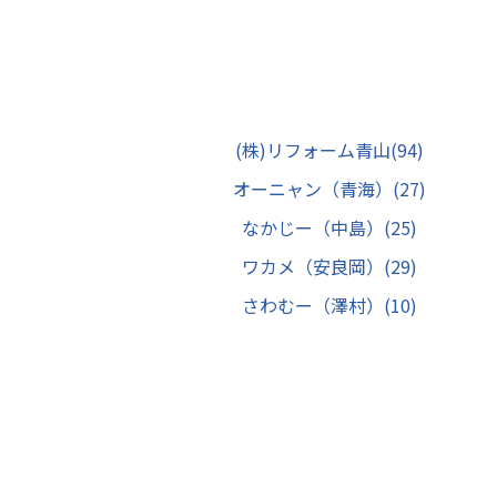
(株)リフォーム青山
(94)
オーニャン（青海）
(27)
なかじー（中島）
(25)
ワカメ（安良岡）
(29)
さわむー（澤村）
(10)