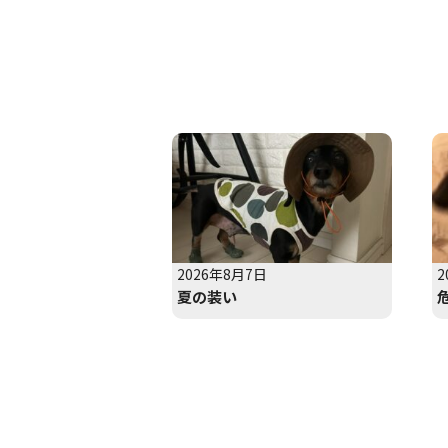
2026年8月7日
2
夏の装い