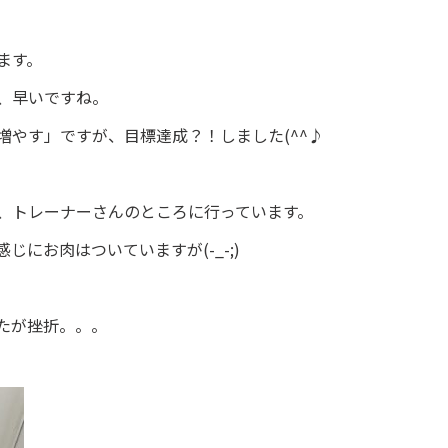
ます。
、早いですね。
増やす」ですが、目標達成？！しました(^^♪
、トレーナーさんのところに行っています。
にお肉はついていますが(-_-;)
たが挫折。。。