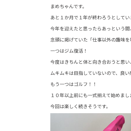
まめちゃんです。
あと１か月で１年が終わろうとしてい
今年を迎えたと思ったらあっという間
念頭に掲げていた「仕事以外の趣味を
一つはジム復活！
今度はきちんと体と向き合おうと思い
ムキムキは目指していないので、良い感じ
もう一つはゴルフ！！
１０年以上前にも一式揃えて始めまし
今回は楽しく続きそうです。