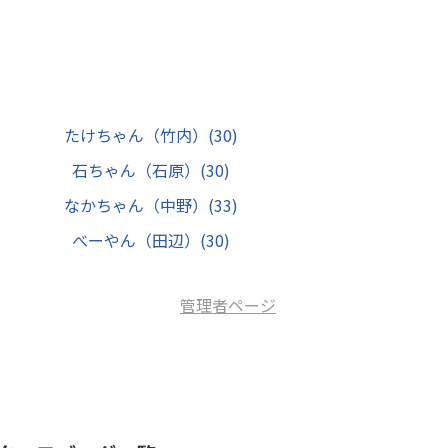
たけちゃん（竹内）
(30)
石ちゃん（石原）
(30)
なかちゃん（中野）
(33)
べーやん（田辺）
(30)
管理者ページ