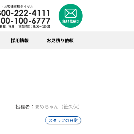
採用情報
お見積り依頼
投稿者：
まめちゃん（笹久保）
スタッフの日常