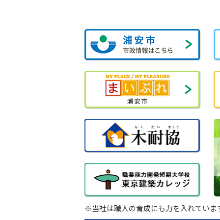
※当社は職人の育成にも力を入れていま