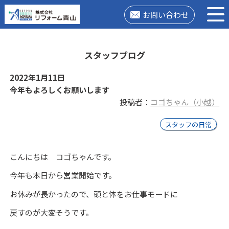
お問い合わせ
スタッフブログ
2022年1月11日
今年もよろしくお願いします
投稿者：
コゴちゃん（小越）
スタッフの日常
こんにちは コゴちゃんです。
今年も本日から営業開始です。
お休みが長かったので、頭と体をお仕事モードに
戻すのが大変そうです。