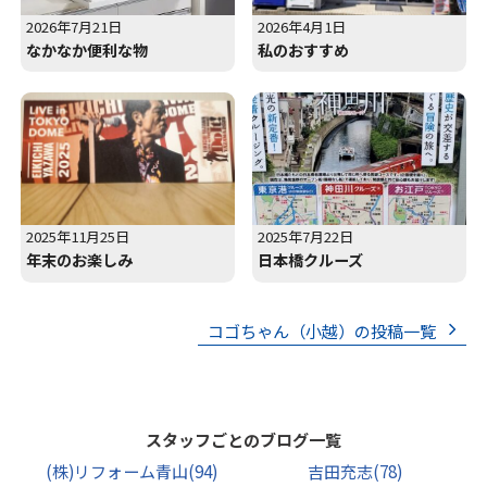
2026年7月21日
2026年4月1日
なかなか便利な物
私のおすすめ
2025年11月25日
2025年7月22日
年末のお楽しみ
日本橋クルーズ
コゴちゃん（小越）の投稿一覧
スタッフごとのブログ一覧
(株)リフォーム青山
(94)
吉田充志
(78)