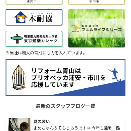
※当社は職人の育成にも力を入れています。
最新のスタッフブログ一覧
夏の装い
まめちゃん＆そらじろうです🌞 今年も猛暑・酷