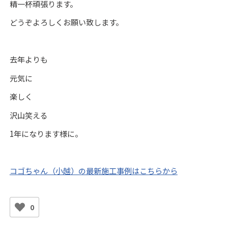
精一杯頑張ります。
どうぞよろしくお願い致します。
去年よりも
元気に
楽しく
沢山笑える
1年になります様に。
コゴちゃん（小越）の最新施工事例はこちらから
0