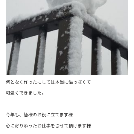
何となく作ったにしては本当に猫っぽくて
可愛くできました。
今年も、皆様のお役に立てます様
心に寄り添ったお仕事をさせて頂けます様