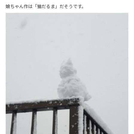
娘ちゃん作は「猫だるま」だそうです。