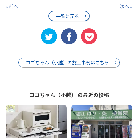
« 前へ
次へ »
一覧に戻る
コゴちゃん（小越）の施工事例はこちら
コゴちゃん（小越） の最近の投稿