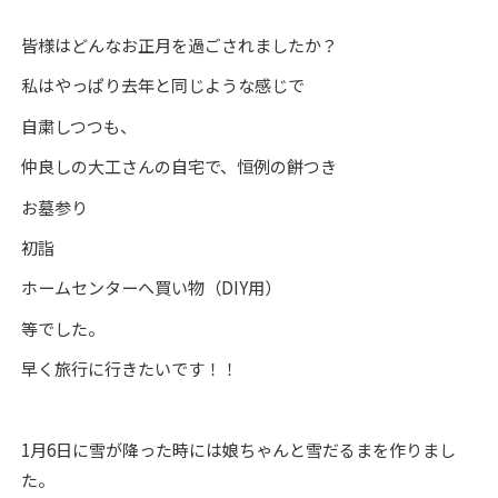
皆様はどんなお正月を過ごされましたか？
私はやっぱり去年と同じような感じで
自粛しつつも、
仲良しの大工さんの自宅で、恒例の餅つき
お墓参り
初詣
ホームセンターへ買い物（DIY用）
等でした。
早く旅行に行きたいです！！
1月6日に雪が降った時には娘ちゃんと雪だるまを作りまし
た。