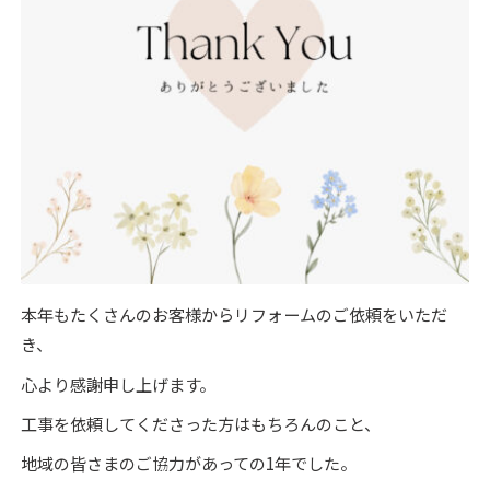
本年もたくさんのお客様からリフォームのご依頼をいただ
き、
心より感謝申し上げます。
工事を依頼してくださった方はもちろんのこと、
地域の皆さまのご協力があっての1年でした。