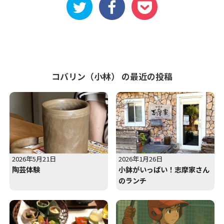
コバリン（小林） の最近の投稿
2026年5月21日
2026年1月26日
陶芸体験
小鉢がいっぱい！志摩家さん
のランチ