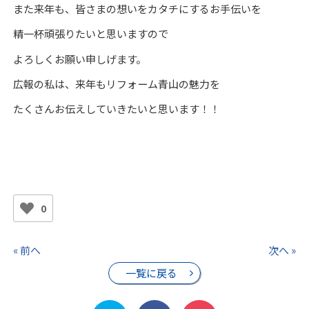
また来年も、皆さまの想いをカタチにするお手伝いを
精一杯頑張りたいと思いますので
よろしくお願い申しげます。
広報の私は、来年もリフォーム青山の魅力を
たくさんお伝えしていきたいと思います！！
0
« 前へ
次へ »
一覧に戻る