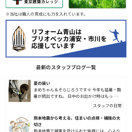
※当社は職人の育成にも力を入れています。
最新のスタッフブログ一覧
夏の装い
まめちゃん＆そらじろうです🌞 今年も猛暑・酷
暑が続出ですね。 日中のお出かけ時はもっ …
スタッフの日常
熊本地震から考える、住まいの点検・補強の大
切さ
熊本地震で被害を受けられた皆様には、心より