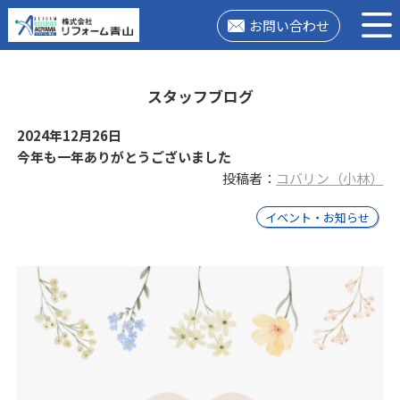
お問い合わせ
スタッフブログ
2024年12月26日
今年も一年ありがとうございました
投稿者：
コバリン（小林）
イベント・お知らせ