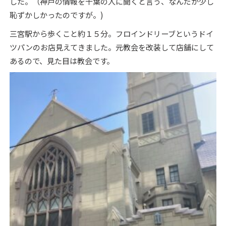
した。（神戸の情報を千葉の人に聞くと言う、なんだか少し
恥ずかしかったのですが。)
三宮駅から歩くこと約１５分。フロインドリーブというドイ
ツパンのお店見えてきました。元教会を改装して店舗にして
あるので、見た目は教会です。