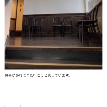
機会があればまた行こうと思っています。