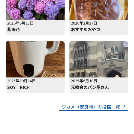
2026年6月13日
2026年2月27日
紫陽花
おすすめおやつ
2025年10月14日
2025年6月10日
SOY RICH
元教会のパン屋さん
ワカメ（安良岡）の投稿一覧