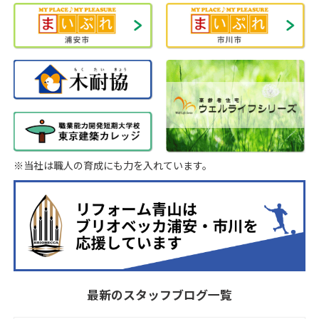
※当社は職人の育成にも力を入れています。
最新のスタッフブログ一覧