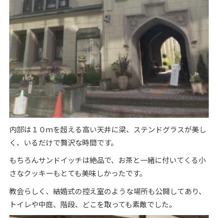
内部は１０ｍを超える高い天井に梁、ステンドグラスが美し
く、いるだけで贅沢な時間です。
もちろんサンドイッチは絶品で、お茶と一緒に付いてくる小
さなクッキーもとても美味しかったです。
教会らしく、結婚式の控え室のような場所も公開してあり、
トイレや中庭、階段、どこを取っても素敵でした。