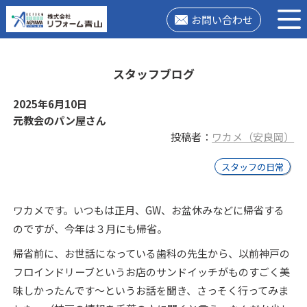
お問い合わせ
スタッフブログ
2025年6月10日
元教会のパン屋さん
投稿者：
ワカメ（安良岡）
スタッフの日常
ワカメです。いつもは正月、GW、お盆休みなどに帰省する
のですが、今年は３月にも帰省。
帰省前に、お世話になっている歯科の先生から、以前神戸の
フロインドリーブというお店のサンドイッチがものすごく美
味しかったんです～というお話を聞き、さっそく行ってみま