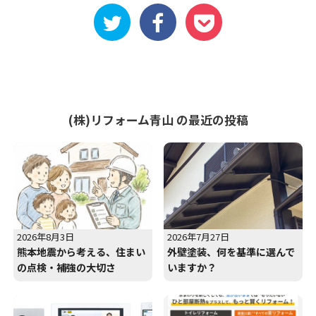
(株)リフォーム青山 の最近の投稿
2026年8月3日
2026年7月27日
熊本地震から考える、住まい
外壁塗装、何を基準に選んで
の点検・補強の大切さ
いますか？