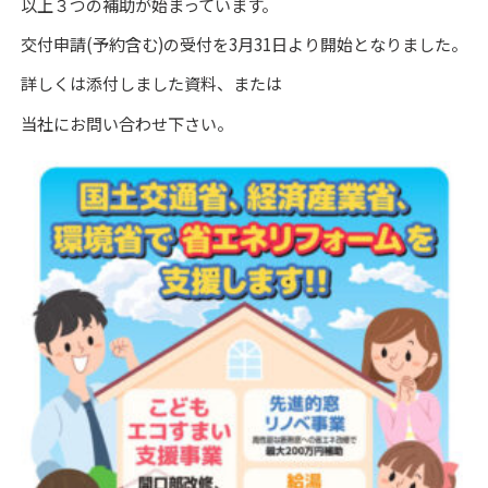
以上３つの補助が始まっています。
交付申請(予約含む)の受付を3月31日より開始となりました。
詳しくは添付しました資料、または
当社にお問い合わせ下さい。