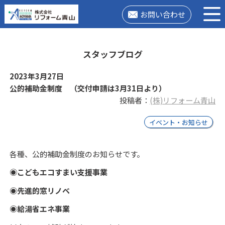
お問い合わせ
スタッフブログ
2023年3月27日
公的補助金制度 （交付申請は3月31日より）
投稿者：
(株)リフォーム青山
イベント・お知らせ
各種、公的補助金制度のお知らせです。
◉こどもエコすまい支援事業
◉先進的窓リノベ
◉給湯省エネ事業