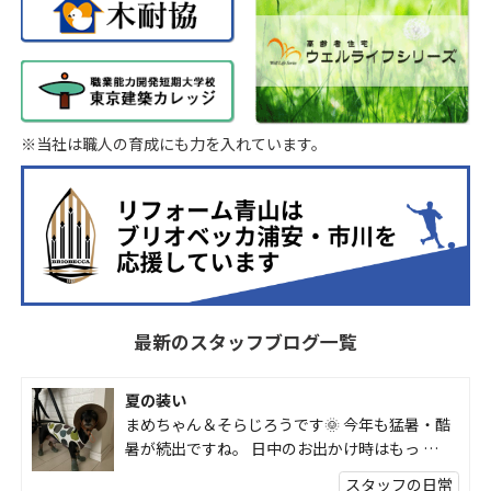
※当社は職人の育成にも力を入れています。
最新のスタッフブログ一覧
夏の装い
まめちゃん＆そらじろうです🌞 今年も猛暑・酷
暑が続出ですね。 日中のお出かけ時はもっ …
スタッフの日常