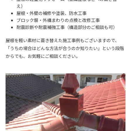
え）
屋根・外壁の補修や塗装、防水工事
ブロック塀・外構まわりの点検と改修工事
耐震診断や耐震補強工事（構造部分のご相談も可）
屋根を軽い素材に葺き替えた施工事例もございますので、
「うちの場合はどんな方法が合うのか知りたい」という段階
からでも、お気軽にご相談ください。