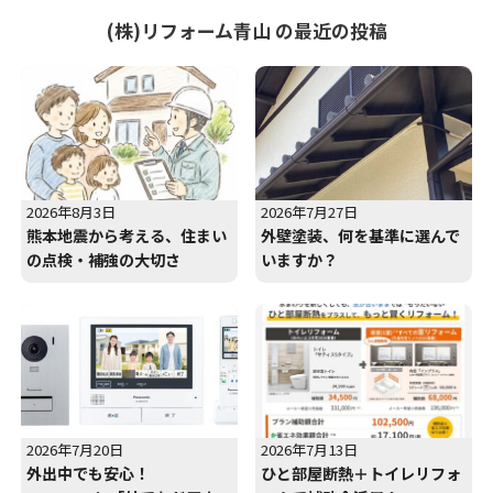
(株)リフォーム青山 の最近の投稿
2026年8月3日
2026年7月27日
熊本地震から考える、住まい
外壁塗装、何を基準に選んで
の点検・補強の大切さ
いますか？
2026年7月20日
2026年7月13日
外出中でも安心！
ひと部屋断熱＋トイレリフォ