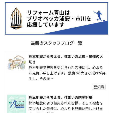
最新のスタッフブログ一覧
熊本地震から考える、住まいの点検・補強の大
切さ
熊本地震で被害を受けられた皆様には、心より
お見舞い申し上げます。 震度7の大きな揺れが発
生し、その後 …
豆知識
熊本地震から考える、住まいの防災対策
熊本地震により被災された皆様、そして被害を
受けられた皆様に、心よりお見舞い申し上げま