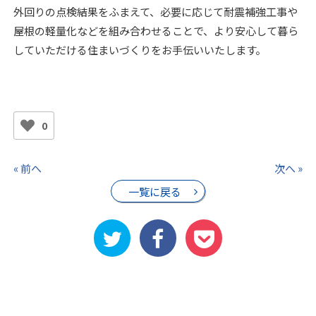
外回りの点検結果をふまえて、必要に応じて耐震補強工事や
屋根の軽量化などを組み合わせることで、より安心して暮ら
していただける住まいづくりをお手伝いいたします。
0
« 前へ
次へ »
一覧に戻る