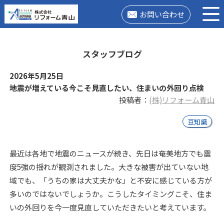
お問い合わせ
スタッフブログ
2026年5月25日
地震が増えている今こそ見直したい、住まいの外回り点検
投稿者：
(株)リフォーム青山
豆知識
最近は各地で地震のニュースが続き、先日は奄美地方でも震
度5強の揺れが観測されました。大きな被害が出ていない地
域でも、
「うちの家は大丈夫かな」と不安に感じている方が
多いのではないでしょうか。
こうしたタイミングこそ、住ま
いの外回りを今一度見直していただきたいと考えています。