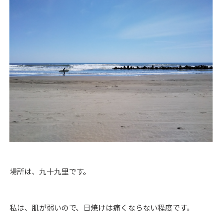
場所は、九十九里です。
私は、肌が弱いので、日焼けは痛くならない程度です。