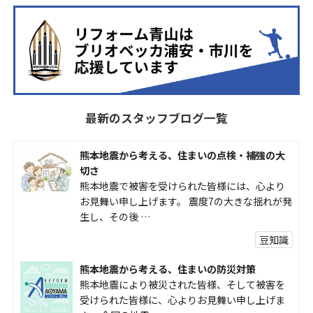
最新のスタッフブログ一覧
熊本地震から考える、住まいの点検・補強の大
切さ
熊本地震で被害を受けられた皆様には、心より
お見舞い申し上げます。 震度7の大きな揺れが発
生し、その後 …
豆知識
熊本地震から考える、住まいの防災対策
熊本地震により被災された皆様、そして被害を
受けられた皆様に、心よりお見舞い申し上げま