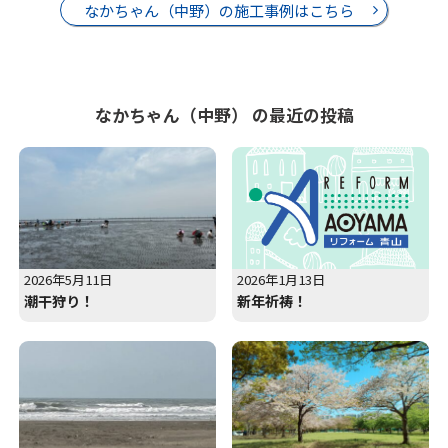
なかちゃん（中野）の施工事例はこちら
なかちゃん（中野） の最近の投稿
2026年5月11日
2026年1月13日
潮干狩り！
新年祈祷！