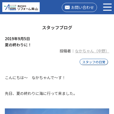
お問い合わせ
スタッフブログ
2019年9月5日
夏の終わりに！
投稿者：
なかちゃん（中野）
スタッフの日常
こんにちは～ なかちゃんで～す！
先日、夏の終わりに海に行って来ました。