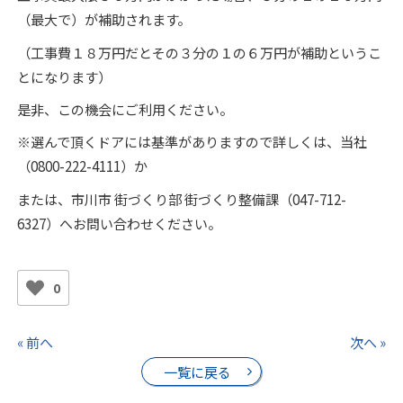
（最大で）が補助されます。
（工事費１８万円だとその３分の１の６万円が補助というこ
とになります）
是非、この機会にご利用ください。
※選んで頂くドアには基準がありますので詳しくは、当社
（0800-222-4111）か
または、市川市 街づくり部 街づくり整備課（047-712-
6327）へお問い合わせください。
0
« 前へ
次へ »
一覧に戻る