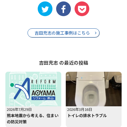
吉田充志の施工事例はこちら
吉田充志 の最近の投稿
2026年7月29日
2026年3月16日
熊本地震から考える、住まい
トイレの排水トラブル
の防災対策