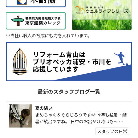
※当社は職人の育成にも力を入れています。
最新のスタッフブログ一覧
夏の装い
まめちゃん＆そらじろうです🌞 今年も猛暑・酷
暑が続出ですね。 日中のお出かけ時はもっ …
スタッフの日常