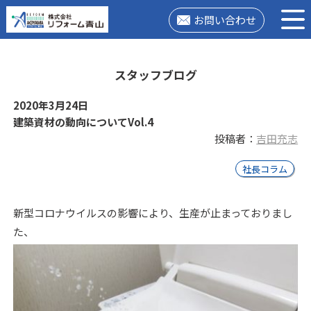
お問い合わせ
スタッフブログ
2020年3月24日
建築資材の動向についてVol.4
投稿者：
吉田充志
社長コラム
新型コロナウイルスの影響により、生産が止まっておりまし
た、