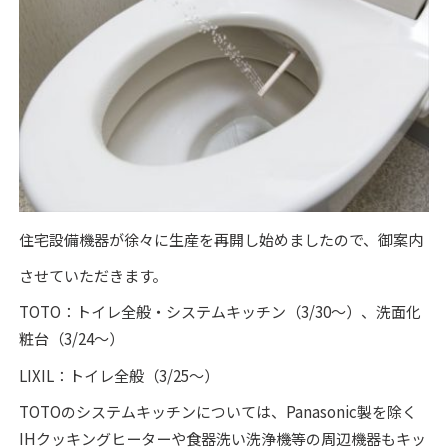
住宅設備機器が徐々に生産を再開し始めましたので、御案内
させていただきます。
TOTO：トイレ全般・システムキッチン（3/30～）、洗面化
粧台（3/24～）
LIXIL：トイレ全般（3/25～）
TOTOのシステムキッチンについては、Panasonic製を除く
IHクッキングヒーターや食器洗い洗浄機等の周辺機器もキッ