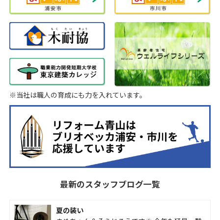
※当社は職人の育成にも力を入れています。
最新のスタッフブログ一覧
夏の装い