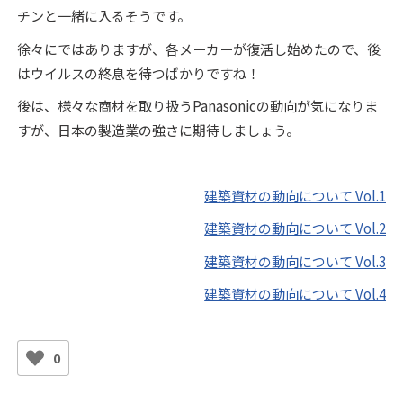
チンと一緒に入るそうです。
徐々にではありますが、各メーカーが復活し始めたので、後
はウイルスの終息を待つばかりですね！
後は、様々な商材を取り扱うPanasonicの動向が気になりま
すが、日本の製造業の強さに期待しましょう。
建築資材の動向について Vol.1
建築資材の動向について Vol.2
建築資材の動向について Vol.3
建築資材の動向について Vol.4
0