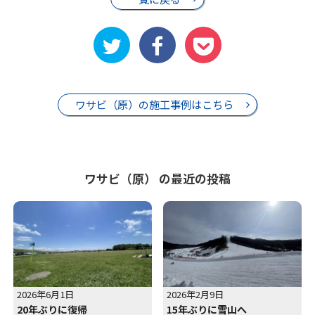
ワサビ（原）の施工事例はこちら
ワサビ（原） の最近の投稿
2026年6月1日
2026年2月9日
20年ぶりに復帰
15年ぶりに雪山へ