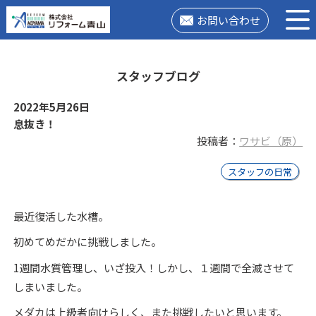
お問い合わせ
スタッフブログ
2022年5月26日
息抜き！
投稿者：
ワサビ（原）
スタッフの日常
最近復活した水槽。
初めてめだかに挑戦しました。
1週間水質管理し、いざ投入！しかし、１週間で全滅させて
しまいました。
メダカは上級者向けらしく、また挑戦したいと思います。