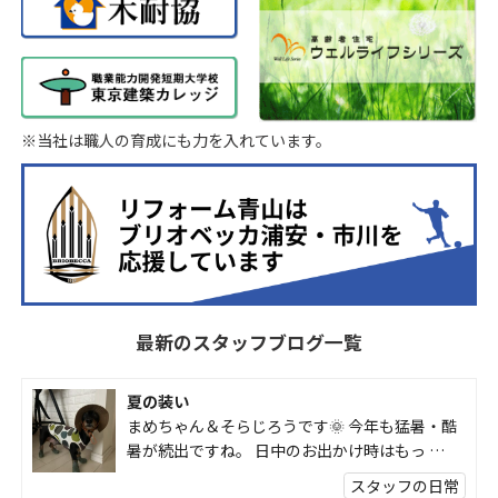
※当社は職人の育成にも力を入れています。
最新のスタッフブログ一覧
夏の装い
まめちゃん＆そらじろうです🌞 今年も猛暑・酷
暑が続出ですね。 日中のお出かけ時はもっ …
スタッフの日常