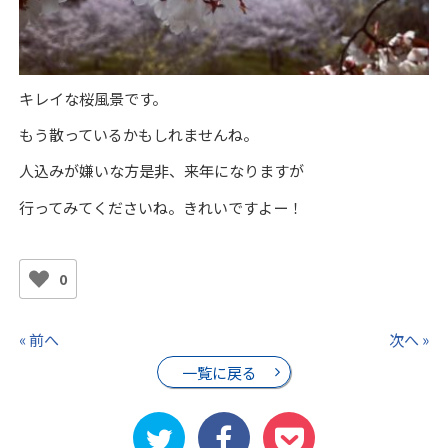
キレイな桜風景です。
もう散っているかもしれませんね。
人込みが嫌いな方是非、来年になりますが
行ってみてくださいね。きれいですよー！
0
« 前へ
次へ »
一覧に戻る