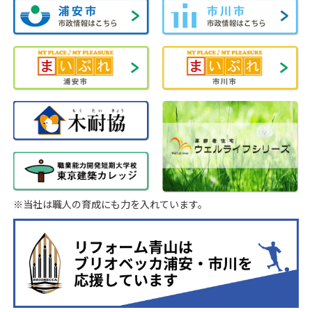
※当社は職人の育成にも力を入れています。