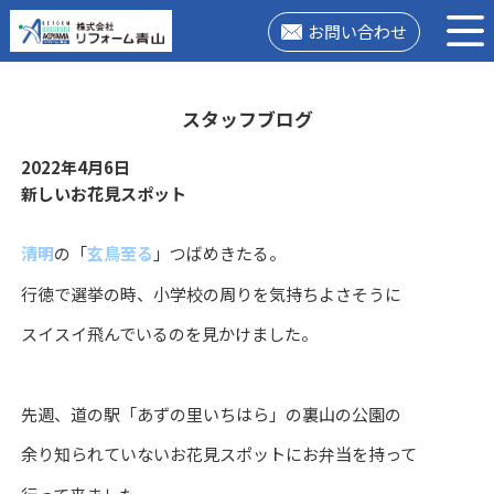
お問い合わせ
スタッフブログ
2022年4月6日
新しいお花見スポット
清明
の「
玄鳥至る
」つばめきたる。
行徳で選挙の時、小学校の周りを気持ちよさそうに
スイスイ飛んでいるのを見かけました。
先週、道の駅「あずの里いちはら」の裏山の公園の
余り知られていないお花見スポットにお弁当を持って