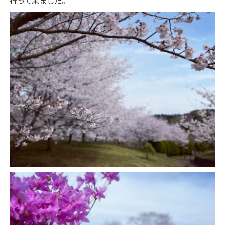
行って来ました。