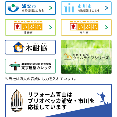
※当社は職人の育成にも力を入れています。