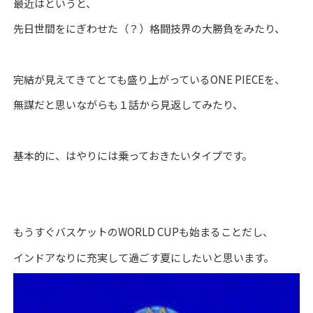
最近はというと、
先日世間をにぎわせた（？）格闘技界の大勝負をみたり、
完結が見えてきてとても盛り上がっているONE PIECEを、
無謀だと思いながらも１話から見返してみたり、
基本的に、はやりには乗っておきたいタイプです。
もうすぐバスケットのWORLD CUPも始まることだし、
インドアなりに充実して過ごす夏にしたいと思います。