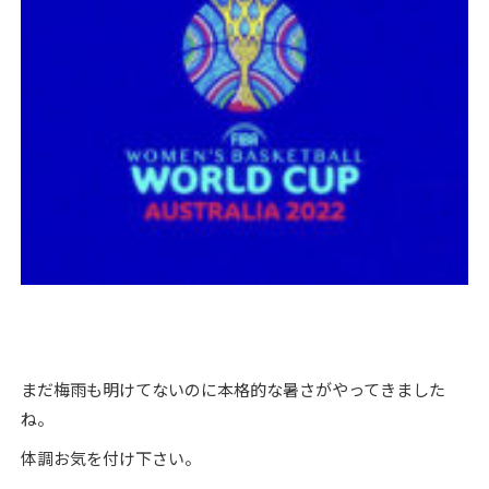
まだ梅雨も明けてないのに本格的な暑さがやってきました
ね。
体調お気を付け下さい。