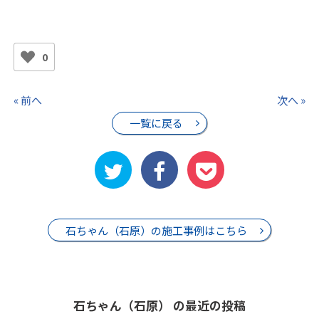
0
« 前へ
次へ »
一覧に戻る
石ちゃん（石原）の施工事例はこちら
石ちゃん（石原） の最近の投稿