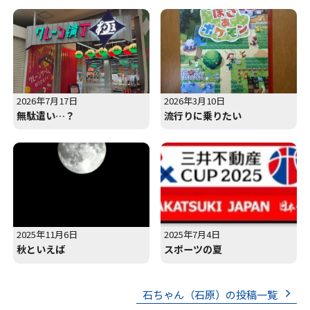
2026年7月17日
2026年3月10日
無駄遣い…？
流行りに乗りたい
2025年11月6日
2025年7月4日
秋といえば
スポーツの夏
石ちゃん（石原）の投稿一覧