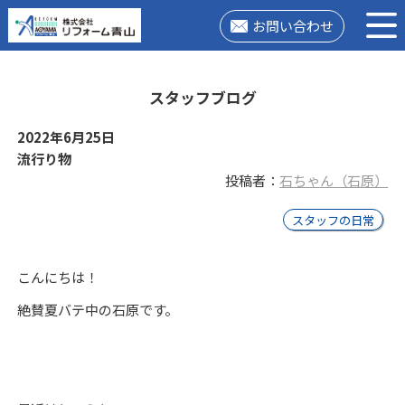
お問い合わせ
スタッフブログ
2022年6月25日
流行り物
投稿者：
石ちゃん（石原）
スタッフの日常
こんにちは！
絶賛夏バテ中の石原です。