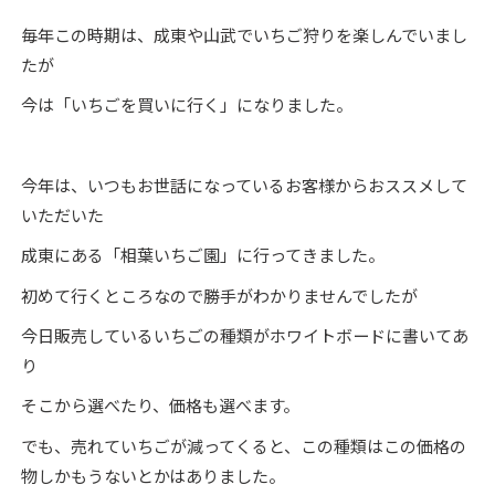
毎年この時期は、成東や山武でいちご狩りを楽しんでいまし
たが
今は「いちごを買いに行く」になりました。
今年は、いつもお世話になっているお客様からおススメして
いただいた
成東にある「相葉いちご園」に行ってきました。
初めて行くところなので勝手がわかりませんでしたが
今日販売しているいちごの種類がホワイトボードに書いてあ
り
そこから選べたり、価格も選べます。
でも、売れていちごが減ってくると、この種類はこの価格の
物しかもうないとかはありました。