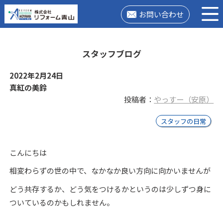
お問い合わせ
スタッフブログ
2022年2月24日
真紅の美鈴
投稿者：
やっすー（安原）
スタッフの日常
こんにちは
相変わらずの世の中で、なかなか良い方向に向かいませんが
どう共存するか、どう気をつけるかというのは少しずつ身に
ついているのかもしれません。