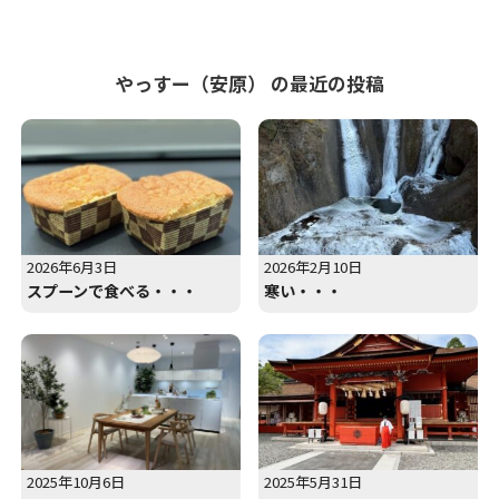
やっすー（安原） の最近の投稿
2026年6月3日
2026年2月10日
スプーンで食べる・・・
寒い・・・
2025年10月6日
2025年5月31日