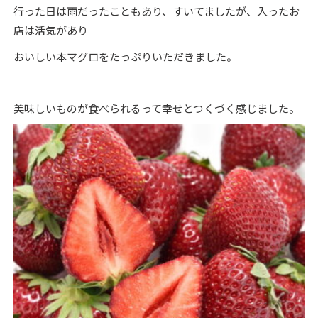
行った日は雨だったこともあり、すいてましたが、入ったお
店は活気があり
おいしい本マグロをたっぷりいただきました。
美味しいものが食べられるって幸せとつくづく感じました。