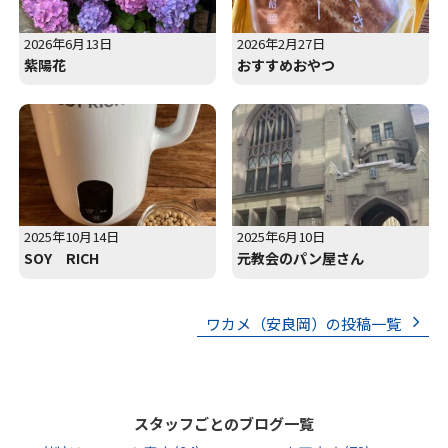
2026年6月13日
2026年2月27日
紫陽花
おすすめおやつ
2025年10月14日
2025年6月10日
SOY RICH
元教会のパン屋さん
ワカメ（安良岡）の投稿一覧
スタッフごとのブログ一覧