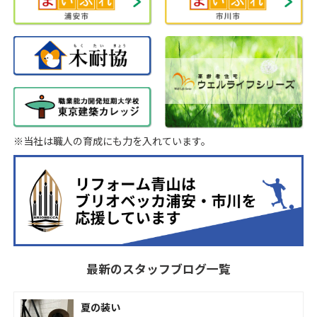
※当社は職人の育成にも力を入れています。
最新のスタッフブログ一覧
夏の装い