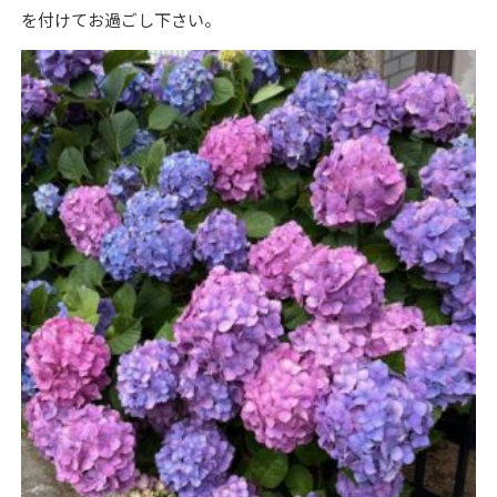
を付けてお過ごし下さい。