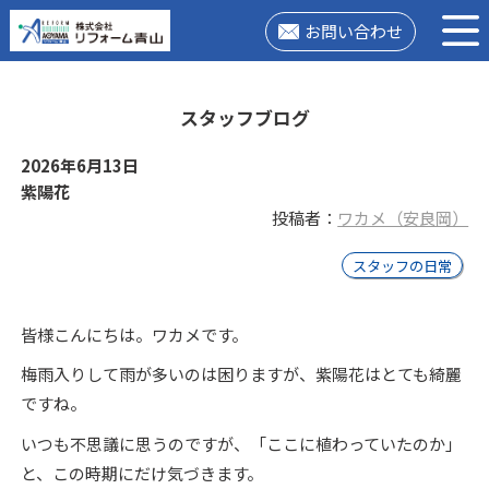
お問い合わせ
スタッフブログ
2026年6月13日
紫陽花
投稿者：
ワカメ（安良岡）
スタッフの日常
皆様こんにちは。ワカメです。
梅雨入りして雨が多いのは困りますが、紫陽花はとても綺麗
ですね。
いつも不思議に思うのですが、「ここに植わっていたのか」
と、この時期にだけ気づきます。