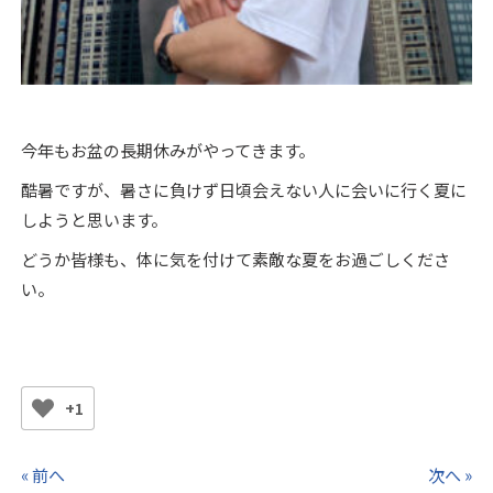
今年もお盆の長期休みがやってきます。
酷暑ですが、暑さに負けず日頃会えない人に会いに行く夏に
しようと思います。
どうか皆様も、体に気を付けて素敵な夏をお過ごしくださ
い。
+1
« 前へ
次へ »