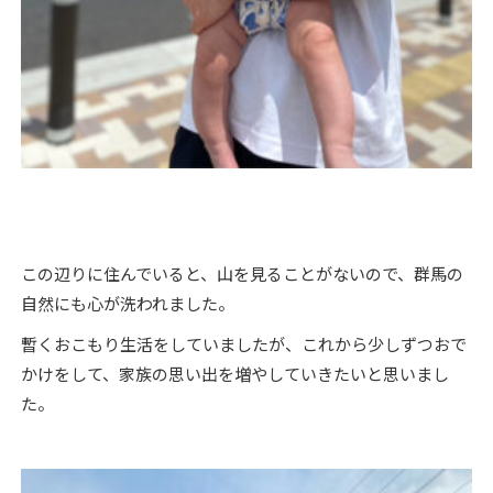
この辺りに住んでいると、山を見ることがないので、群馬の
自然にも心が洗われました。
暫くおこもり生活をしていましたが、これから少しずつおで
かけをして、家族の思い出を増やしていきたいと思いまし
た。