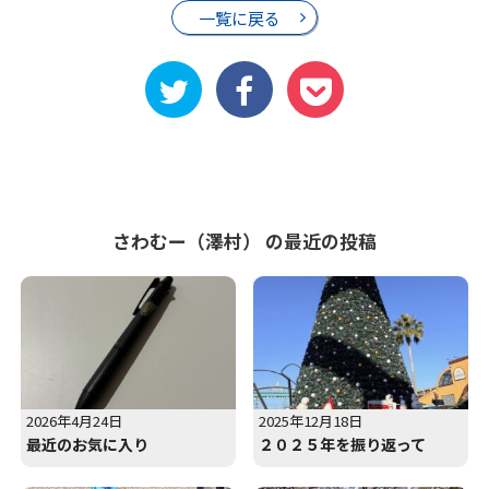
一覧に戻る
さわむー（澤村） の最近の投稿
2026年4月24日
2025年12月18日
最近のお気に入り
２０２５年を振り返って