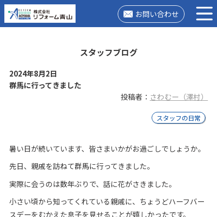
お問い合わせ
スタッフブログ
2024年8月2日
群馬に行ってきました
投稿者：
さわむー（澤村）
スタッフの日常
暑い日が続いています、皆さまいかがお過ごしでしょうか。
先日、親戚を訪ねて群馬に行ってきました。
実際に会うのは数年ぶりで、話に花がさきました。
小さい頃から知ってくれている親戚に、ちょうどハーフバー
スデーをむかえた息子を見せることが嬉しかったです。