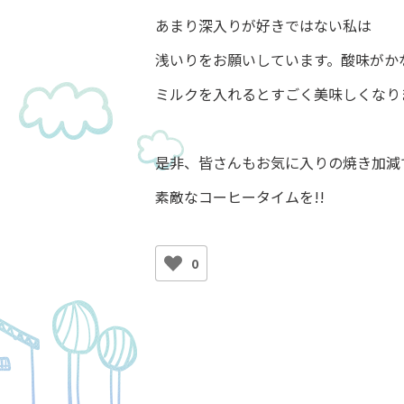
あまり深入りが好きではない私は
浅いりをお願いしています。酸味がか
ミルクを入れるとすごく美味しくなり
是非、皆さんもお気に入りの焼き加減
素敵なコーヒータイムを!!
0