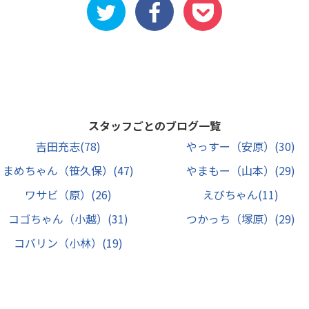
スタッフごとのブログ一覧
吉田充志
(78)
やっすー（安原）
(30)
まめちゃん（笹久保）
(47)
やまもー（山本）
(29)
ワサビ（原）
(26)
えびちゃん
(11)
コゴちゃん（小越）
(31)
つかっち（塚原）
(29)
コバリン（小林）
(19)