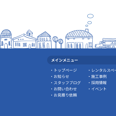
メインメニュー
トップページ
レンタルスペ
お知らせ
施工事例
スタッフブログ
採用情報
お問い合わせ
イベント
お見積り依頼