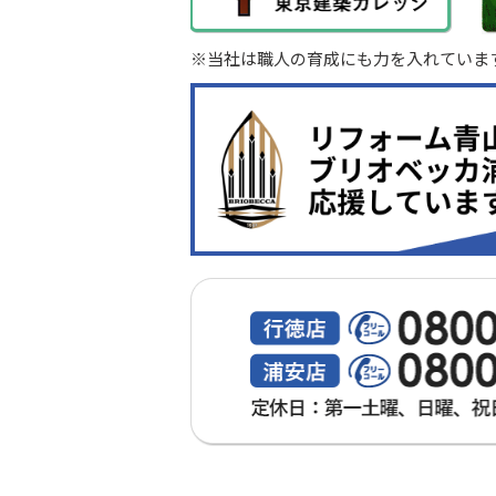
※当社は職人の育成にも力を入れていま