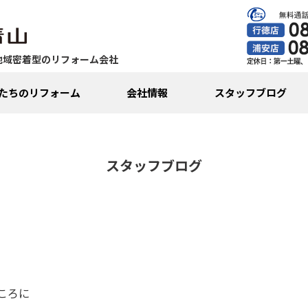
地域密着型のリフォーム会社
たちのリフォーム
会社情報
スタッフブログ
スタッフブログ
ころに