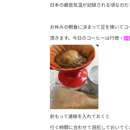
日本の最低気温が記録される頃なのだ
お休みの朝食に決まって豆を挽いてコ
頂きます。今日のコーヒーは行徳・
焙
前もって連絡を入れておくと
行く時間に合わせて焙煎しておいてく