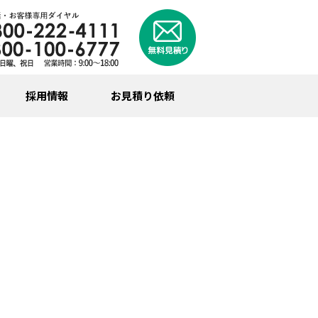
採用情報
お見積り依頼