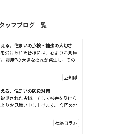
タッフブログ一覧
考える、住まいの点検・補強の大切さ
害を受けられた皆様には、心よりお見舞
。 震度7の大きな揺れが発生し、その
豆知識
考える、住まいの防災対策
り被災された皆様、そして被害を受けら
よりお見舞い申し上げます。 今回の地
社長コラム