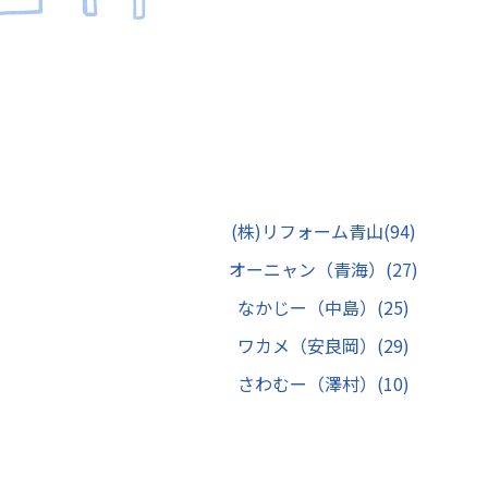
(株)リフォーム青山
(94)
オーニャン（青海）
(27)
なかじー（中島）
(25)
ワカメ（安良岡）
(29)
さわむー（澤村）
(10)