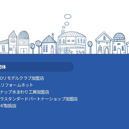
団体
TOリモデルクラブ加盟店
XILリフォームネット
ナップ水まわり工房加盟店
ラスタンダードパートナーショップ加盟店
ギ取扱店