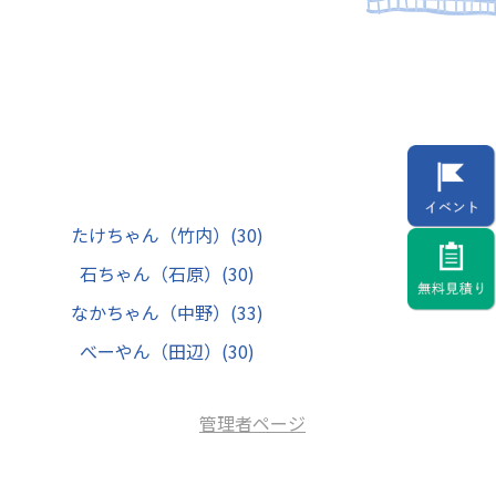
たけちゃん（竹内）
(30)
石ちゃん（石原）
(30)
なかちゃん（中野）
(33)
べーやん（田辺）
(30)
管理者ページ