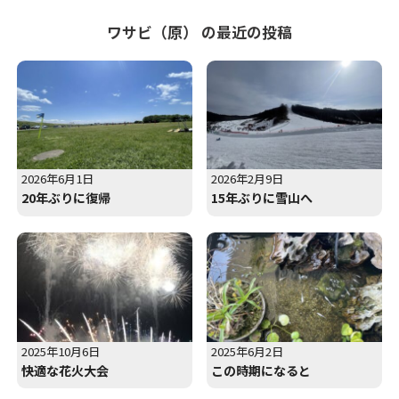
ワサビ（原） の最近の投稿
2026年6月1日
2026年2月9日
20年ぶりに復帰
15年ぶりに雪山へ
2025年10月6日
2025年6月2日
快適な花火大会
この時期になると