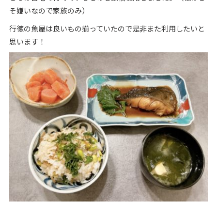
そ嫌いなので家族のみ）
行徳の魚屋は良いもの揃っていたので是非また利用したいと
思います！