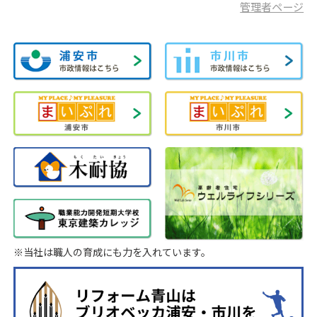
管理者ページ
※当社は職人の育成にも力を入れています。