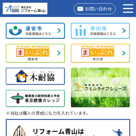
お問い合わせ
※当社は職人の育成にも力を入れています。