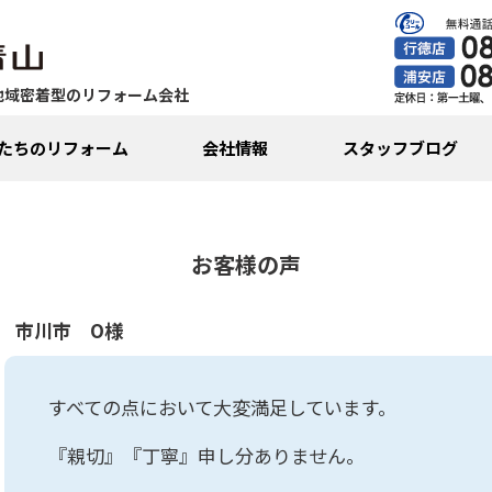
地域密着型のリフォーム会社
たちのリフォーム
会社情報
スタッフブログ
お客様の声
市川市 O様
すべての点において大変満足しています。
『親切』『丁寧』申し分ありません。