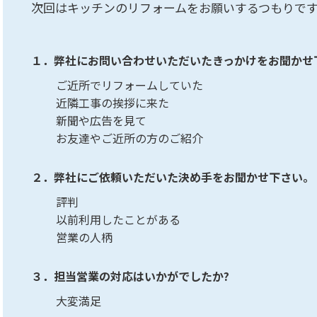
次回はキッチンのリフォームをお願いするつもりで
１．弊社にお問い合わせいただいたきっかけをお聞かせ
ご近所でリフォームしていた
近隣工事の挨拶に来た
新聞や広告を見て
お友達やご近所の方のご紹介
２．弊社にご依頼いただいた決め手をお聞かせ下さい。
評判
以前利用したことがある
営業の人柄
３．担当営業の対応はいかがでしたか?
大変満足