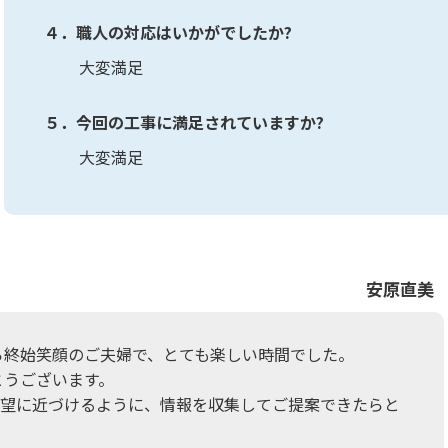
４．職人の対応はいかがでしたか?
大変満足
５．今回の工事に満足されていますか?
大変満足
安原直美
ら終始笑顔のご夫婦で、とても楽しい時間でした。
とうございます。
希望に近づけるように、情報を収集してご提案できたらと