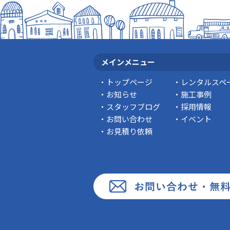
メインメニュー
トップページ
レンタルスペ
お知らせ
施工事例
スタッフブログ
採用情報
お問い合わせ
イベント
お見積り依頼