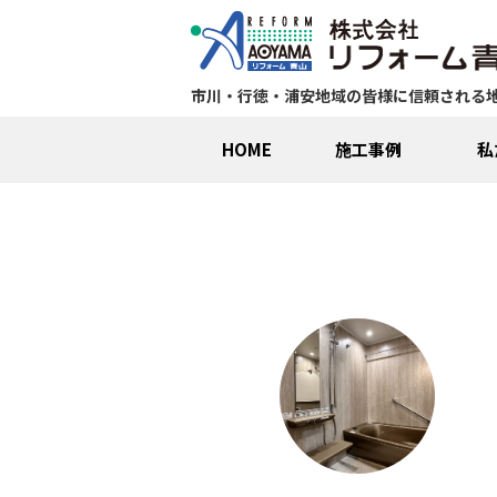
市川・行徳・浦安地域の皆様に信頼される
HOME
施工事例
私