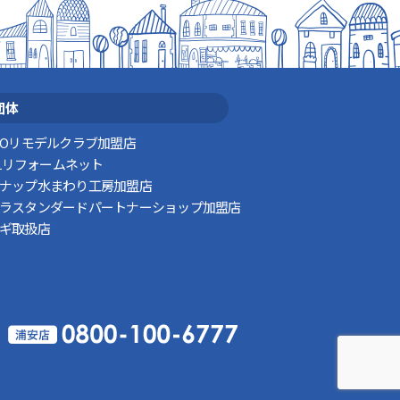
団体
TOリモデルクラブ加盟店
XILリフォームネット
ナップ水まわり工房加盟店
ラスタンダードパートナーショップ加盟店
ギ取扱店