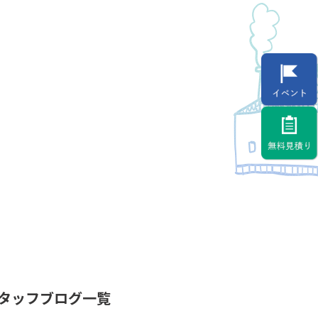
タッフブログ一覧