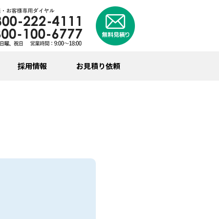
採用情報
お見積り依頼