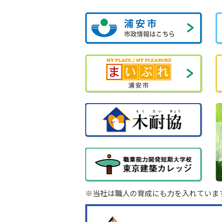
※当社は職人の育成にも力を入れていま