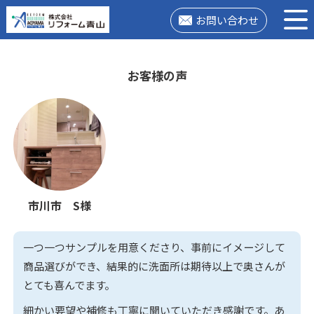
お問い合わせ
お客様の声
市川市 S様
一つ一つサンプルを用意くださり、事前にイメージして
商品選びができ、結果的に洗面所は期待以上で奥さんが
とても喜んでます。
細かい要望や補修も丁寧に聞いていただき感謝です。あ