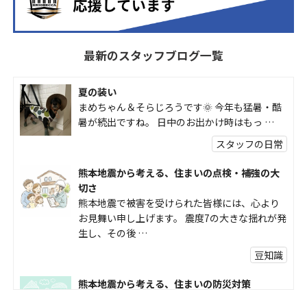
最新のスタッフブログ一覧
夏の装い
まめちゃん＆そらじろうです🌞 今年も猛暑・酷
暑が続出ですね。 日中のお出かけ時はもっ …
スタッフの日常
熊本地震から考える、住まいの点検・補強の大
切さ
熊本地震で被害を受けられた皆様には、心より
お見舞い申し上げます。 震度7の大きな揺れが発
生し、その後 …
豆知識
熊本地震から考える、住まいの防災対策
熊本地震により被災された皆様、そして被害を