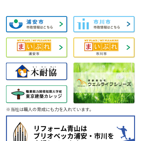
※当社は職人の育成にも力を入れています。