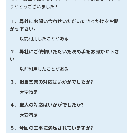
りがとうございました！
１．弊社にお問い合わせいただいたきっかけをお聞
かせ下さい。
以前利用したことがある
２．弊社にご依頼いただいた決め手をお聞かせ下さ
い。
以前利用したことがある
３．担当営業の対応はいかがでしたか?
大変満足
４．職人の対応はいかがでしたか?
大変満足
５．今回の工事に満足されていますか?