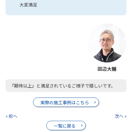
大変満足
田辺大輔
『期待以上』と満足されているご様子で嬉しいです。
実際の施工事例はこちら
« 前へ
次へ »
一覧に戻る