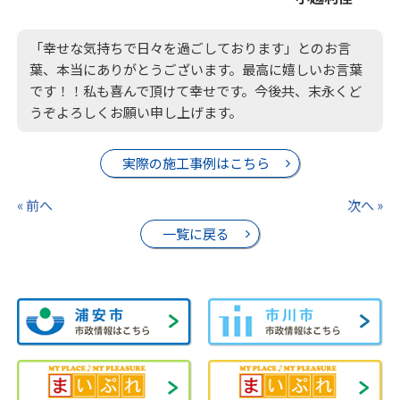
「幸せな気持ちで日々を過ごしております」とのお言
葉、本当にありがとうございます。最高に嬉しいお言葉
です！！私も喜んで頂けて幸せです。今後共、末永くど
うぞよろしくお願い申し上げます。
実際の施工事例はこちら
« 前へ
次へ »
一覧に戻る