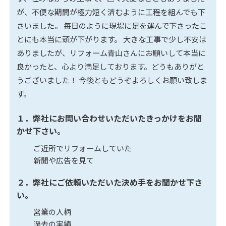
が、不便な期間が極力短く済むように工程を組んでも下
さいました。 毎日のように現場に足を運んで下さったこ
とにも本当に頭が下がります。 大きな工事で少し不安は
ありましたが、リフォーム青山さんにお願いして本当に
良かったと、心より満足しております。どうもありがと
うございました！ 今後ともどうぞよろしくお願い致しま
す。
１．弊社にお問い合わせいただいたきっかけをお聞
かせ下さい。
ご近所でリフォームしていた
新聞や広告を見て
２．弊社にご依頼いただいた決め手をお聞かせ下さ
い。
営業の人柄
過去の実績