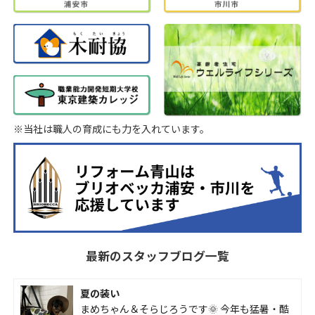
※当社は職人の育成にも力を入れています。
最新のスタッフブログ一覧
夏の装い
まめちゃん＆そらじろうです🌞 今年も猛暑・酷