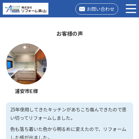
お問い合わせ
お客様の声
浦安市E様
25年使用してきたキッチンがあちこち傷んできたので思
い切ってリフォームしました。
色も落ち着いた色から明るめに変えたので、リフォーム
した感が出ました。