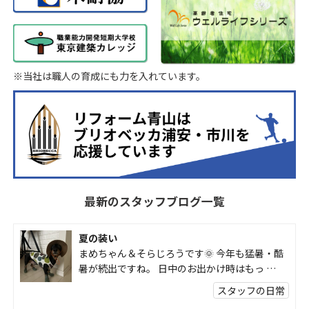
※当社は職人の育成にも力を入れています。
最新のスタッフブログ一覧
夏の装い
まめちゃん＆そらじろうです🌞 今年も猛暑・酷
暑が続出ですね。 日中のお出かけ時はもっ …
スタッフの日常