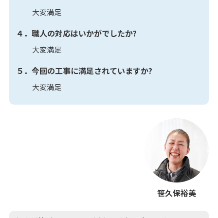
大変満足
４．職人の対応はいかがでしたか?
大変満足
５．今回の工事に満足されていますか?
大変満足
笹久保裕美