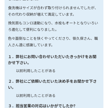
食洗機はサイズが合わず取り付けられませんでしたが、
その代わり収納が増えて満足しています。
換気扇もコンロ連動になり、水栓もオートとなりいろい
ろ進化して便利になりました。
色々面倒なことを快くやってくださり、笹久保さん、職
人さん達に感謝しています。
１．弊社にお問い合わせいただいたきっかけをお聞
かせ下さい。
以前利用したことがある
２．弊社にご依頼いただいた決め手をお聞かせ下さ
い。
以前利用したことがある
３．担当営業の対応はいかがでしたか?