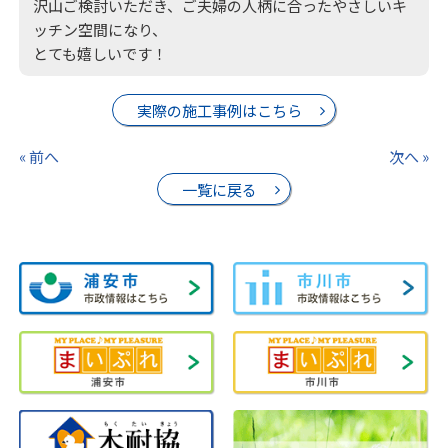
沢山ご検討いただき、ご夫婦の人柄に合ったやさしいキ
ッチン空間になり、
とても嬉しいです！
実際の施工事例はこちら
« 前へ
次へ »
一覧に戻る