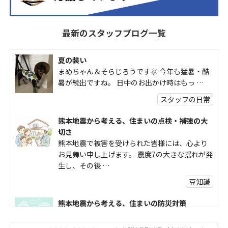
最新のスタッフブログ一覧
夏の装い
まめちゃん＆そらじろうです🌞 今年も猛暑・酷
暑が続出ですね。 日中のお出かけ時はもっ …
スタッフの日常
熊本地震から考える、住まいの点検・補強の大
切さ
熊本地震で被害を受けられた皆様には、心より
お見舞い申し上げます。 震度7の大きな揺れが発
生し、その後 …
豆知識
熊本地震から考える、住まいの防災対策
熊本地震により被災された皆様、そして被害を
受けられた皆様に、心よりお見舞い申し上げま