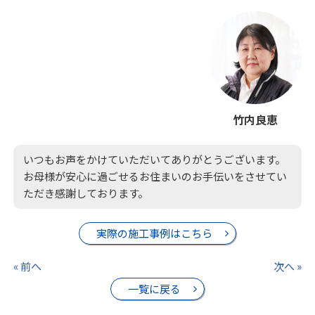
竹内良恵
いつもお声をかけていただいてありがとうございます。
お母様が安心に過ごせるお住まいのお手伝いをさせてい
ただき感謝しております。
実際の施工事例はこちら
« 前へ
次へ »
一覧に戻る