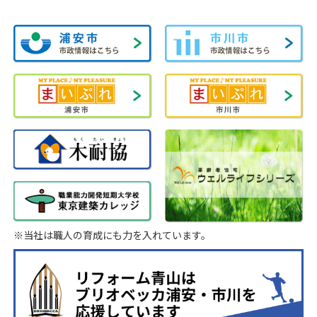
※当社は職人の育成にも力を入れています。