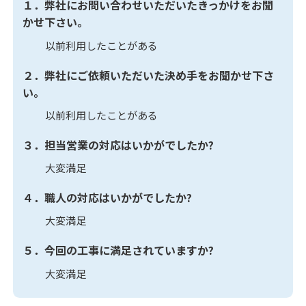
１．弊社にお問い合わせいただいたきっかけをお聞
かせ下さい。
以前利用したことがある
２．弊社にご依頼いただいた決め手をお聞かせ下さ
い。
以前利用したことがある
３．担当営業の対応はいかがでしたか?
大変満足
４．職人の対応はいかがでしたか?
大変満足
５．今回の工事に満足されていますか?
大変満足