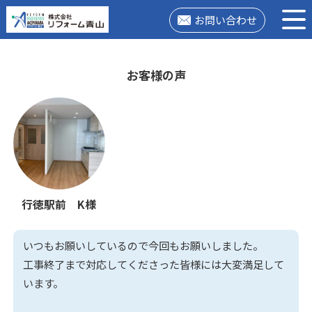
お問い合わせ
お客様の声
行徳駅前 K様
いつもお願いしているので今回もお願いしました。
工事終了まで対応してくださった皆様には大変満足して
います。