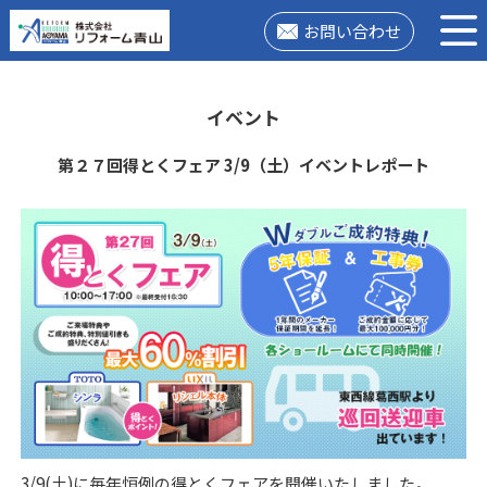
お問い合わせ
イベント
第２７回得とくフェア 3/9（土）イベントレポート
3/9(土)に毎年恒例の得とくフェアを開催いたしました。