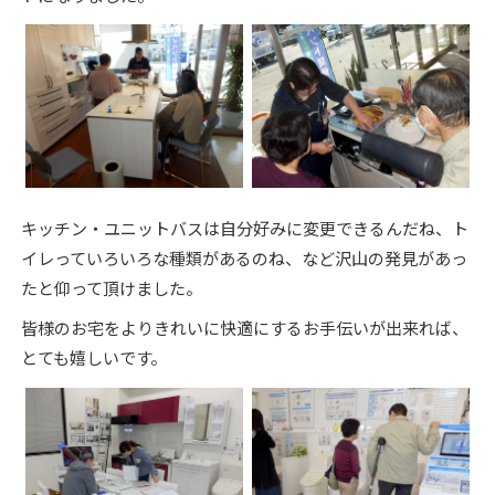
キッチン・ユニットバスは自分好みに変更できるんだね、ト
イレっていろいろな種類があるのね、など沢山の発見があっ
たと仰って頂けました。
皆様のお宅をよりきれいに快適にするお手伝いが出来れば、
とても嬉しいです。