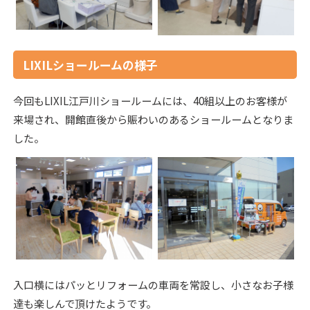
LIXILショールームの様子
今回もLIXIL江戸川ショールームには、40組以上のお客様が
来場され、開館直後から賑わいのあるショールームとなりま
した。
入口横にはパッとリフォームの車両を常設し、小さなお子様
達も楽しんで頂けたようです。