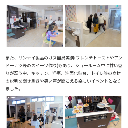
また、リンナイ製品のガス器具実演(フレンチトーストやアン
ドーナツ等のスイーツ作り)もあり、ショールーム中に甘い香
りが漂う中、キッチン、浴室、洗面化粧台、トイレ等の商材
の説明を聞き驚きや笑い声が聞こえる楽しいイベントとなり
ました。