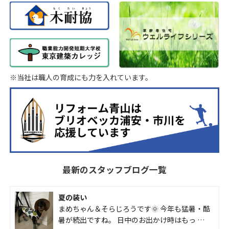
※当社は職人の育成にも力を入れています。
最新のスタッフブログ一覧
夏の装い
まめちゃん＆そらじろうです🌞 今年も猛暑・酷
暑が続出ですね。 日中のお出かけ時はもっ …