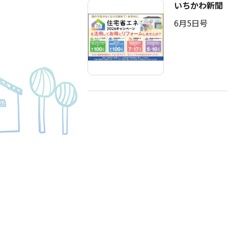
いちかわ新聞
6月5日号