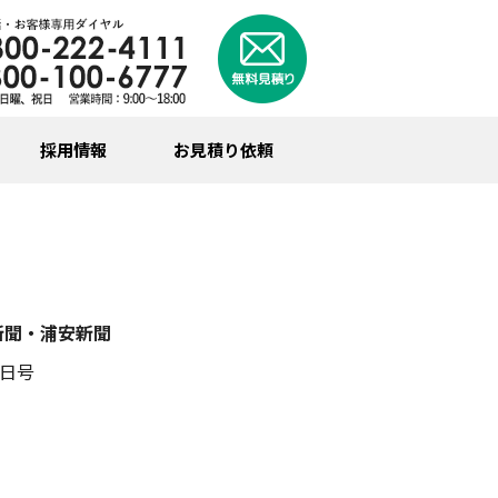
採用情報
お見積り依頼
新聞・浦安新聞
1日号