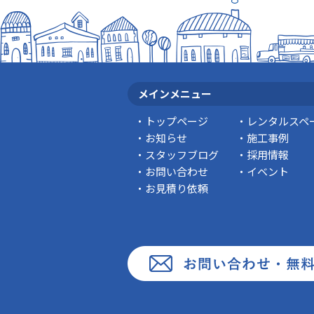
メインメニュー
トップページ
レンタルスペ
お知らせ
施工事例
スタッフブログ
採用情報
お問い合わせ
イベント
お見積り依頼