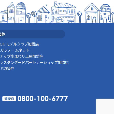
団体
TOリモデルクラブ加盟店
XILリフォームネット
ナップ水まわり工房加盟店
ラスタンダードパートナーショップ加盟店
ギ取扱店