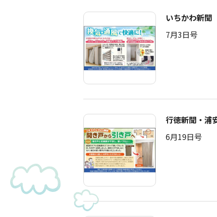
いちかわ新聞
7月3日号
行徳新聞・浦
6月19日号