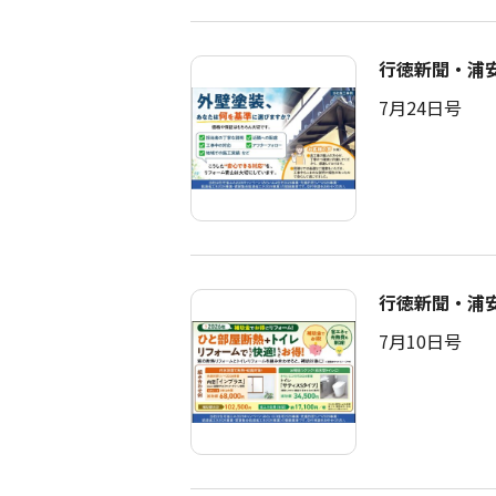
行徳新聞・浦
7月24日号
行徳新聞・浦
7月10日号