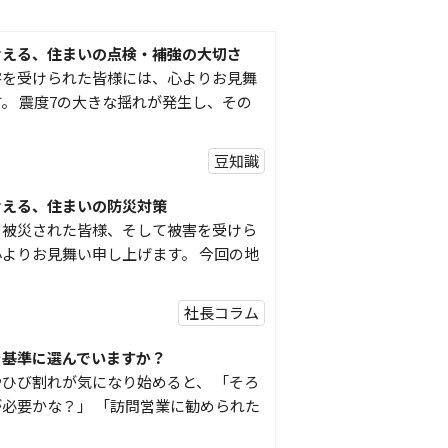
考える、住まいの点検・補強の大切さ
害を受けられた皆様には、心よりお見舞
。 震度7の大きな揺れが発生し、その
豆知識
考える、住まいの防災対策
り被災された皆様、そして被害を受けら
よりお見舞い申し上げます。 今回の地
社長コラム
を基準に選んでいますか？
ひび割れが気になり始めると、 「そろ
必要かな？」 「訪問営業に勧められた