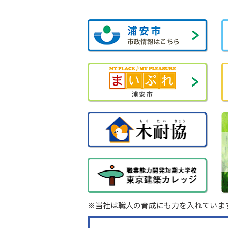
※当社は職人の育成にも力を入れていま