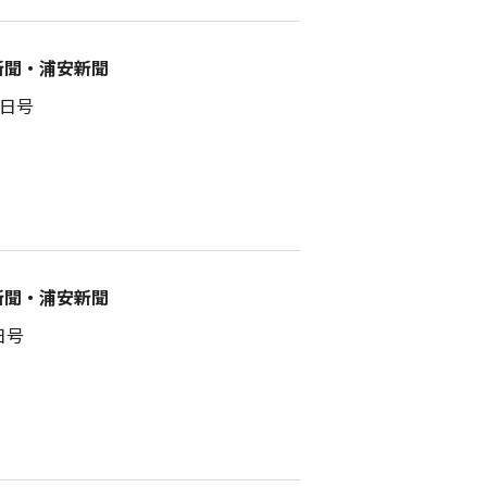
新聞・浦安新聞
7日号
新聞・浦安新聞
日号