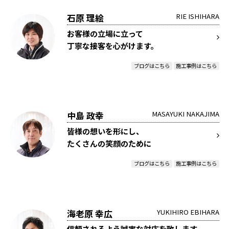
石原 理絵
RIE ISHIHARA
お客様の立場に立って
丁寧な接客を心がけます。
ブログはこちら
施工事例はこちら
中島 政幸
MASAYUKI NAKAJIMA
皆様の想いを形にし、
たくさんの笑顔のために
ブログはこちら
施工事例はこちら
海老原 幸広
YUKIHIRO EBIHARA
信頼されるよう誠実な対応を致します