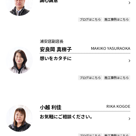
誠心誠意
ブログはこちら
施工事例はこちら
浦安店副店長
安良岡 真樹子
MAKIKO YASURAOKA
想いをカタチに
ブログはこちら
施工事例はこちら
小越 利佳
RIKA KOGOE
お気軽にご相談ください。
ブログはこちら
施工事例はこちら