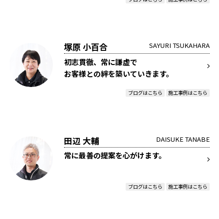
塚原 小百合
SAYURI TSUKAHARA
初志貫徹、常に謙虚で
お客様との絆を築いていきます。
ブログはこちら
施工事例はこちら
田辺 大輔
DAISUKE TANABE
常に最善の提案を心がけます。
ブログはこちら
施工事例はこちら