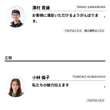
澤村 貴雄
TAKAO SAWAMURA
お客様に満足いただけるようがんばりま
す。
ブログはこちら
施工事例はこちら
広報
小林 倫子
TOMOKO KOBAYASHI
私たちの魅力伝えます
ブログはこちら