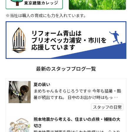
※当社は職人の育成にも力を入れています。
最新のスタッフブログ一覧
夏の装い
まめちゃん＆そらじろうです🌞 今年も猛暑・酷
暑が続出ですね。 日中のお出かけ時はもっ …
スタッフの日常
熊本地震から考える、住まいの点検・補強の大
切さ