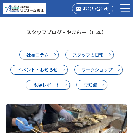
お問い合わせ
スタッフブログ - やまもー（山本）
社長コラム
スタッフの日常
イベント・お知らせ
ワークショップ
現場レポート
豆知識