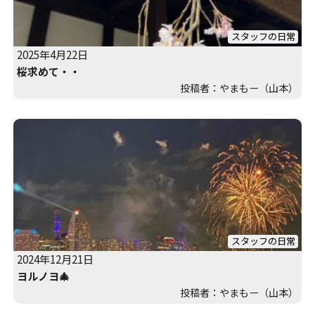
スタッフの日常
2025年4月22日
桜求めて・・
投稿者：やまもー（山本）
スタッフの日常
2024年12月21日
ヨルノヨ🎄
投稿者：やまもー（山本）