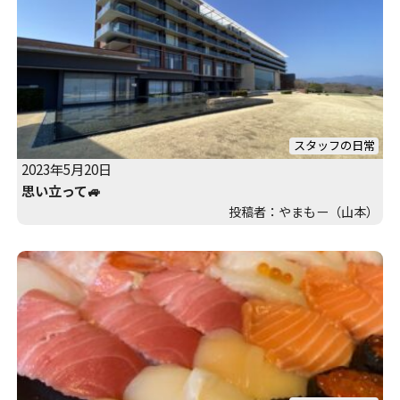
スタッフの日常
2023年5月20日
思い立って🚙
投稿者：やまもー（山本）