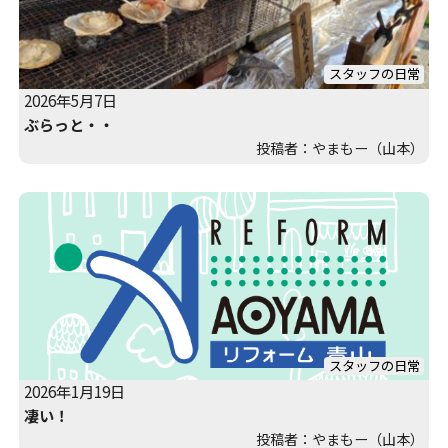
スタッフの日常
2026年5月7日
ぶらっと・・
投稿者：やまもー（山本）
スタッフの日常
2026年1月19日
凄い！
投稿者：やまもー（山本）