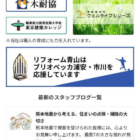
※当社は職人の育成にも力を入れています。
最新のスタッフブログ一覧
熊本地震から考える、住まいの点検・補強の大
切さ
熊本地震で被害を受けられた皆様には、心より
お見舞い申し上げます。 震度7の大きな揺れが発