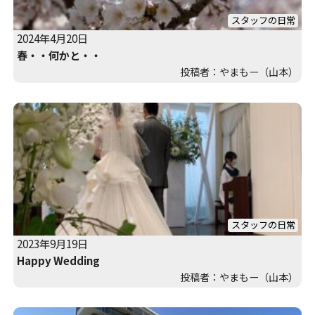
スタッフの日常
2024年4月20日
春・・何かと・・
投稿者：やまもー（山本）
スタッフの日常
2023年9月19日
Happy Wedding
投稿者：やまもー（山本）