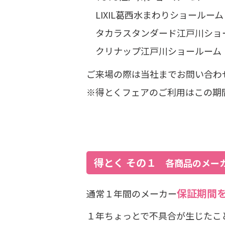
LIXIL葛西水まわりショールーム
タカラスタンダード江戸川ショ
クリナップ江戸川ショールーム
ご来場の際は当社までお問い合わ
※得とくフェアのご利用はこの期
得とく その１
各商品のメー
保証期間
通常１年間のメーカー
１年ちょっとで不具合が生じたこ