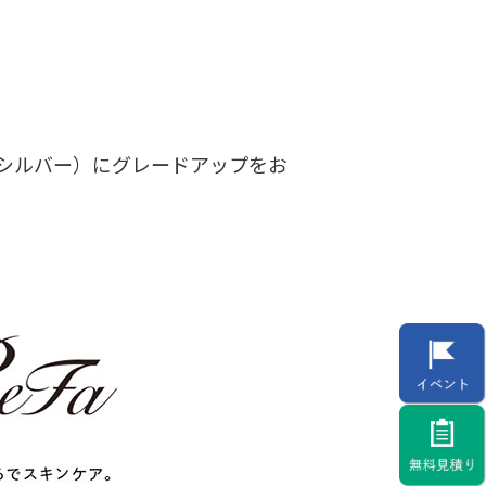
シルバー）にグレードアップをお
。