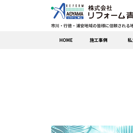
市川・行徳・浦安地域の皆様に信頼される
HOME
施工事例
私