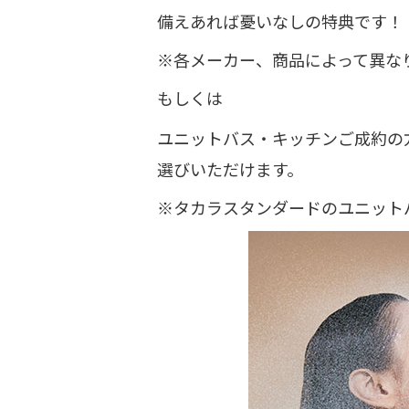
備えあれば憂いなしの特典です！
※各メーカー、商品によって異な
もしくは
ユニットバス・キッチンご成約の
選びいただけます。
※タカラスタンダードのユニット