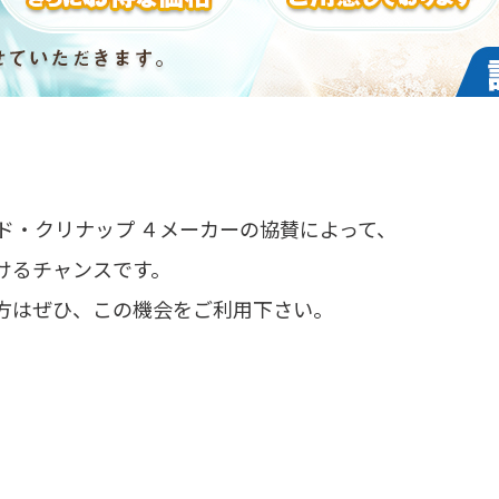
ンダード・クリナップ ４メーカーの協賛によって、
けるチャンスです。
方はぜひ、この機会をご利用下さい。