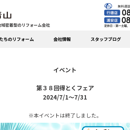
地域密着型のリフォーム会社
たちのリフォーム
会社情報
スタッフブログ
イベント
第３８回得とくフェア
2024/7/1～7/31
※本イベントは終了しました。