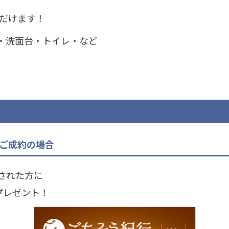
だけます！
・洗面台・トイレ・など
ご成約の場合
された方に
プレゼント！