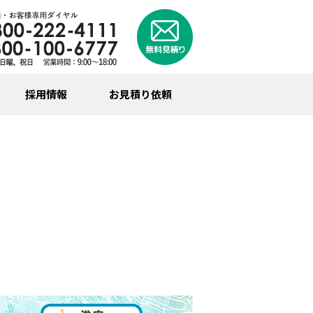
採用情報
お見積り依頼