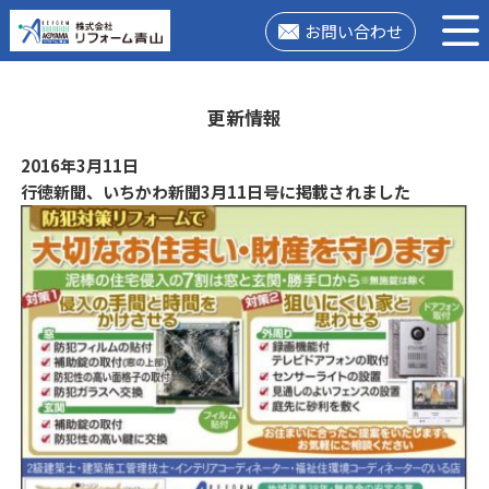
お問い合わせ
更新情報
2016年3月11日
行徳新聞、いちかわ新聞3月11日号に掲載されました