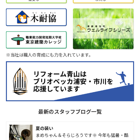
※当社は職人の育成にも力を入れています。
最新のスタッフブログ一覧
夏の装い
まめちゃん＆そらじろうです🌞 今年も猛暑・酷