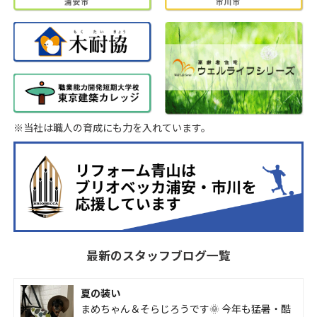
※当社は職人の育成にも力を入れています。
最新のスタッフブログ一覧
夏の装い
まめちゃん＆そらじろうです🌞 今年も猛暑・酷