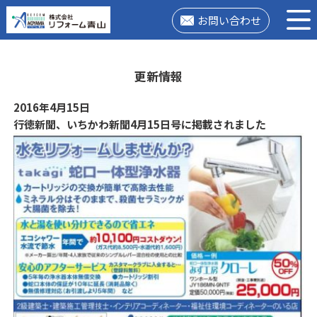
お問い合わせ
更新情報
2016年4月15日
行徳新聞、いちかわ新聞4月15日号に掲載されました