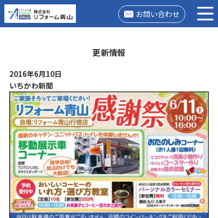
お問い合わせ
更新情報
2016年6月10日
いちかわ新聞