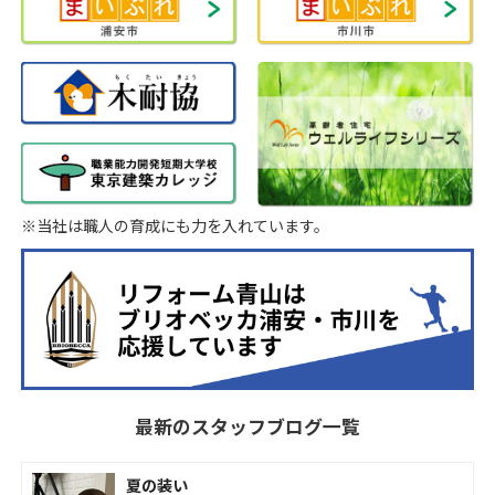
※当社は職人の育成にも力を入れています。
最新のスタッフブログ一覧
夏の装い