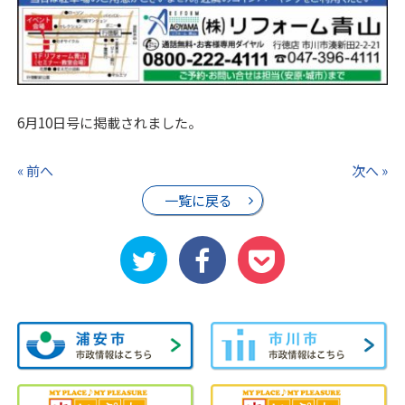
6月10日号に掲載されました。
« 前へ
次へ »
一覧に戻る