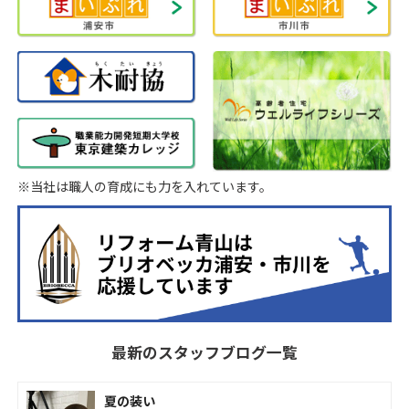
※当社は職人の育成にも力を入れています。
最新のスタッフブログ一覧
夏の装い