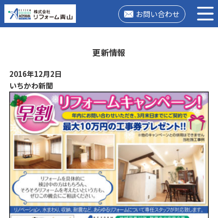
お問い合わせ
更新情報
2016年12月2日
いちかわ新聞