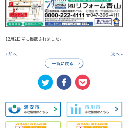
12月2日号に掲載されました。
« 前へ
次へ »
一覧に戻る