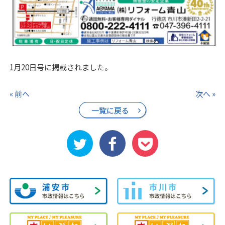
1月20日号に掲載されました。
« 前へ
次へ »
一覧に戻る