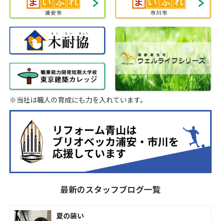
※当社は職人の育成にも力を入れています。
最新のスタッフブログ一覧
夏の装い