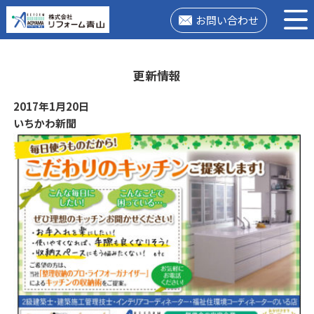
お問い合わせ
更新情報
2017年1月20日
いちかわ新聞