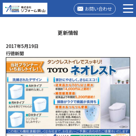
お問い合わせ
更新情報
2017年5月19日
行徳新聞