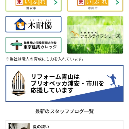
※当社は職人の育成にも力を入れています。
最新のスタッフブログ一覧
夏の装い