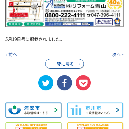
5月19日号に掲載されました。
« 前へ
次へ »
一覧に戻る