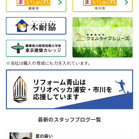
※当社は職人の育成にも力を入れています。
最新のスタッフブログ一覧
夏の装い