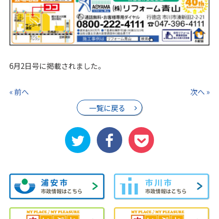
6月2日号に掲載されました。
« 前へ
次へ »
一覧に戻る