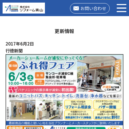
お問い合わせ
更新情報
2017年6月2日
行徳新聞