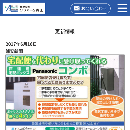
お問い合わせ
更新情報
2017年6月16日
浦安新聞