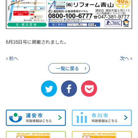
6月16日号に掲載されました。
« 前へ
次へ »
一覧に戻る