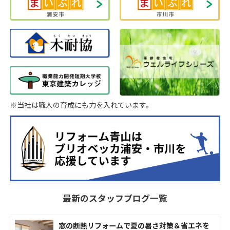
※当社は職人の育成にも力を入れています。
最新のスタッフブログ一覧
窓の断熱リフォームで夏の暑さ対策＆省エネを