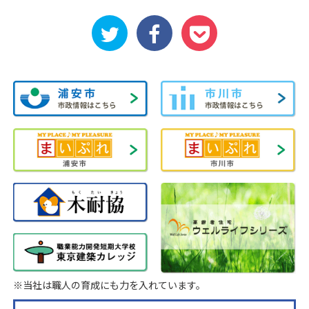
※当社は職人の育成にも力を入れています。