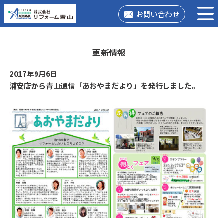
お問い合わせ
更新情報
2017年9月6日
浦安店から青山通信「あおやまだより」を発行しました。