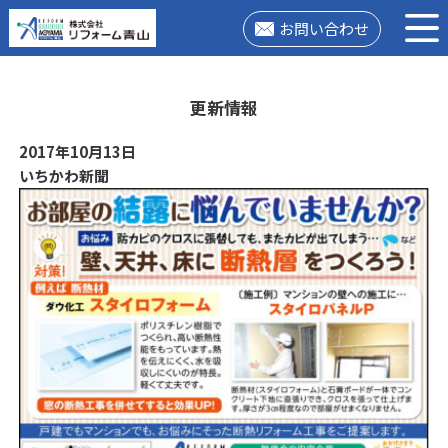
お問い合わせ
更新情報
2017年10月13日
いちかわ新聞