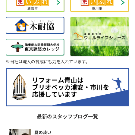
※当社は職人の育成にも力を入れています。
最新のスタッフブログ一覧
夏の装い