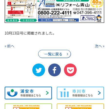
10月13日号に掲載されました。
« 前へ
次へ »
一覧に戻る