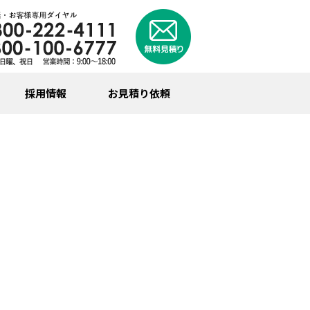
採用情報
お見積り依頼