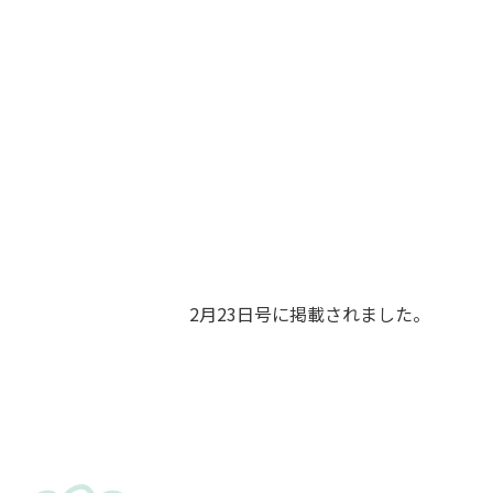
2月23日号に掲載されました。