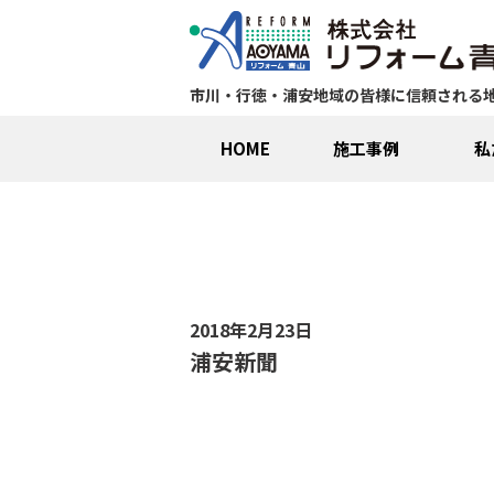
市川・行徳・浦安地域の皆様に信頼される
HOME
施工事例
私
2018年2月23日
浦安新聞