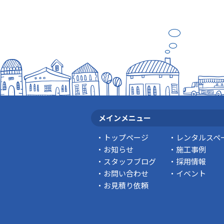
メインメニュー
トップページ
レンタルスペ
お知らせ
施工事例
スタッフブログ
採用情報
お問い合わせ
イベント
お見積り依頼