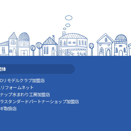
団体
TOリモデルクラブ加盟店
XILリフォームネット
ナップ水まわり工房加盟店
ラスタンダードパートナーショップ加盟店
ギ取扱店