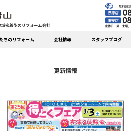
地域密着型のリフォーム会社
たちのリフォーム
会社情報
スタッフブログ
更新情報