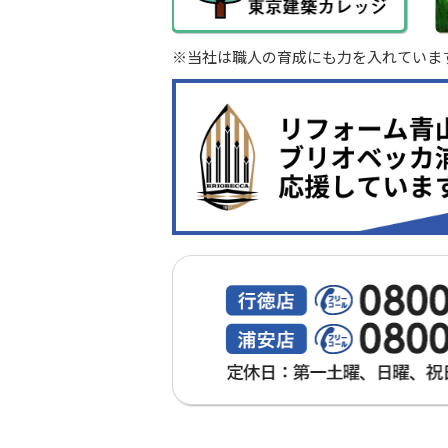
※当社は職人の育成にも力を入れていま