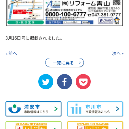
3月16日号に掲載されました。
« 前へ
次へ »
一覧に戻る