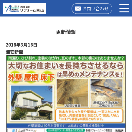
お問い合わせ
更新情報
2018年3月16日
浦安新聞