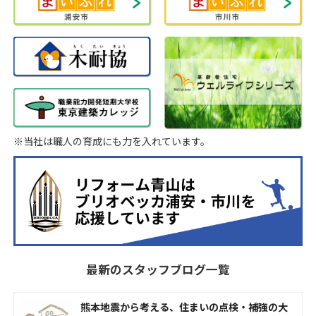
※当社は職人の育成にも力を入れています。
最新のスタッフブログ一覧
熊本地震から考える、住まいの点検・補強の大