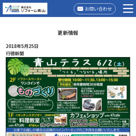
お問い合わせ
更新情報
2018年5月25日
行徳新聞