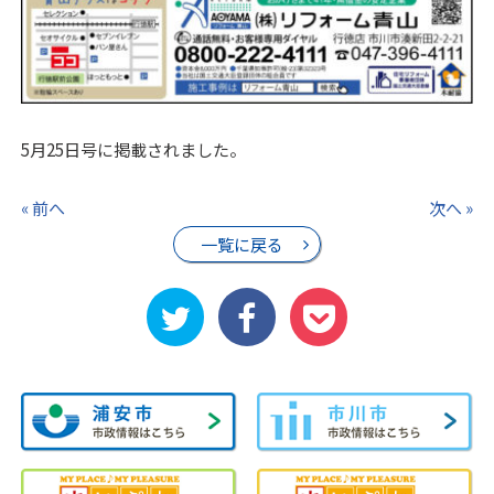
5月25日号に掲載されました。
« 前へ
次へ »
一覧に戻る