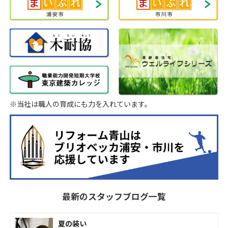
※当社は職人の育成にも力を入れています。
最新のスタッフブログ一覧
夏の装い