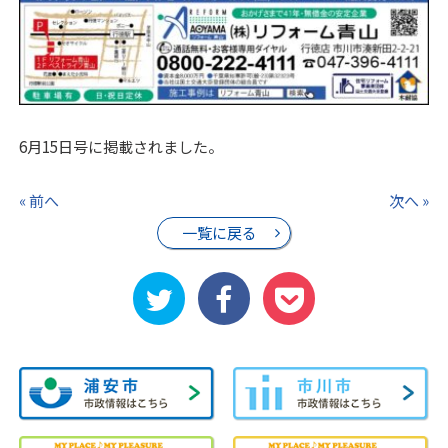
6月15日号に掲載されました。
« 前へ
次へ »
一覧に戻る