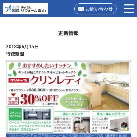
お問い合わせ
更新情報
2018年6月15日
行徳新聞