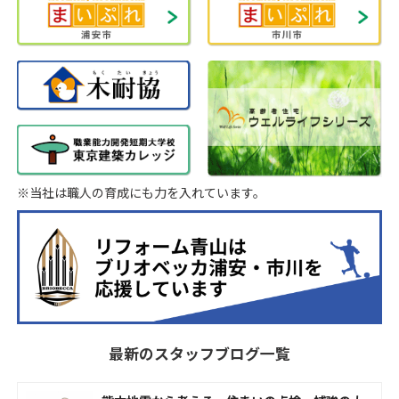
※当社は職人の育成にも力を入れています。
最新のスタッフブログ一覧