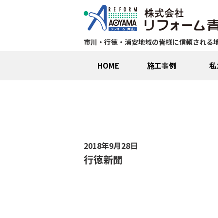
市川・行徳・浦安地域の皆様に信頼される
HOME
施工事例
私
2018年9月28日
行徳新聞