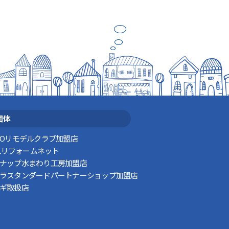
団体
TOリモデルクラブ加盟店
XILリフォームネット
ナップ水まわり工房加盟店
ラスタンダードパートナーショップ加盟店
ギ取扱店