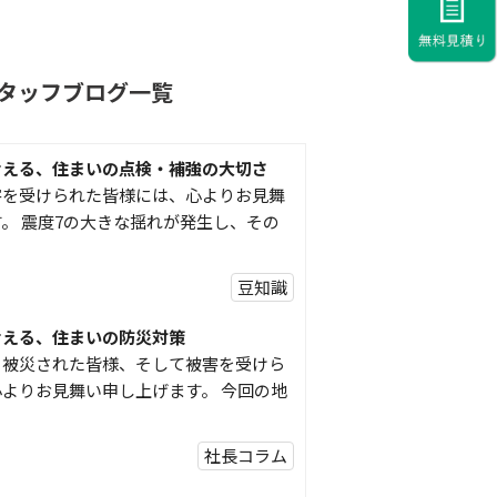
タッフブログ一覧
考える、住まいの点検・補強の大切さ
害を受けられた皆様には、心よりお見舞
。 震度7の大きな揺れが発生し、その
豆知識
考える、住まいの防災対策
り被災された皆様、そして被害を受けら
よりお見舞い申し上げます。 今回の地
社長コラム