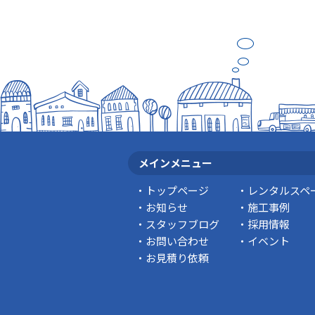
メインメニュー
トップページ
レンタルスペ
お知らせ
施工事例
スタッフブログ
採用情報
お問い合わせ
イベント
お見積り依頼