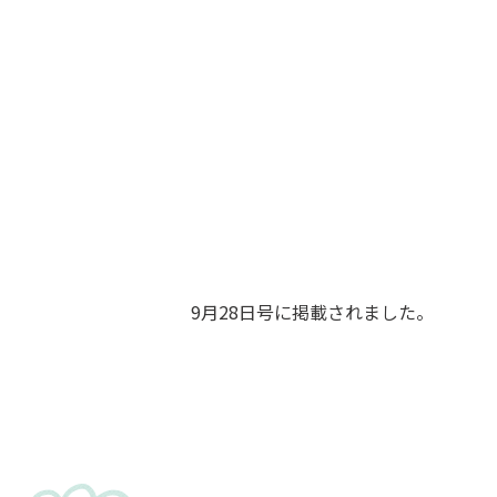
9月28日号に掲載されました。