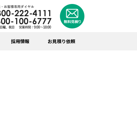
採用情報
お見積り依頼