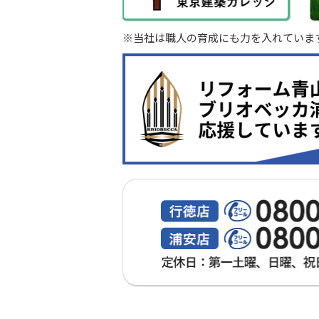
※当社は職人の育成にも力を入れていま