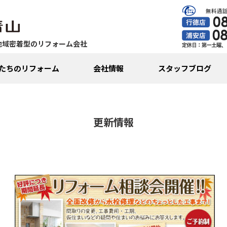
地域密着型のリフォーム会社
たちのリフォーム
会社情報
スタッフブログ
更新情報