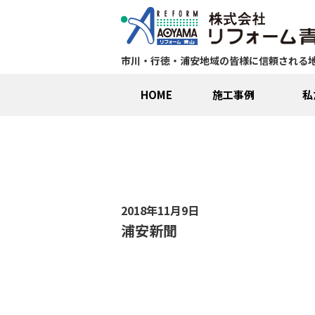
市川・行徳・浦安地域の皆様に信頼される
HOME
施工事例
私
2018年11月9日
浦安新聞