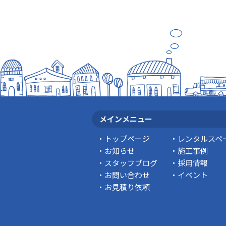
メインメニュー
トップページ
レンタルスペ
お知らせ
施工事例
スタッフブログ
採用情報
お問い合わせ
イベント
お見積り依頼