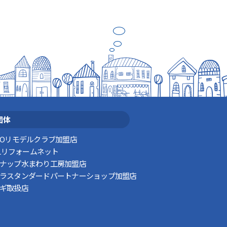
団体
TOリモデルクラブ加盟店
XILリフォームネット
ナップ水まわり工房加盟店
ラスタンダードパートナーショップ加盟店
ギ取扱店