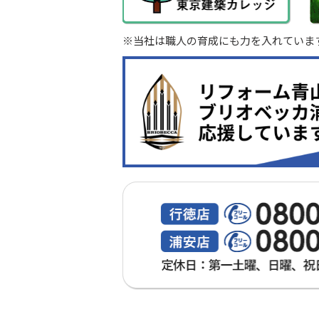
※当社は職人の育成にも力を入れていま