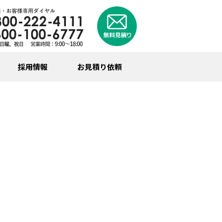
採用情報
お見積り依頼