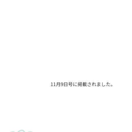
11月9日号に掲載されました。