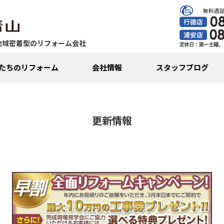
地域密着型のリフォーム会社
たちのリフォーム
会社情報
スタッフブログ
更新情報